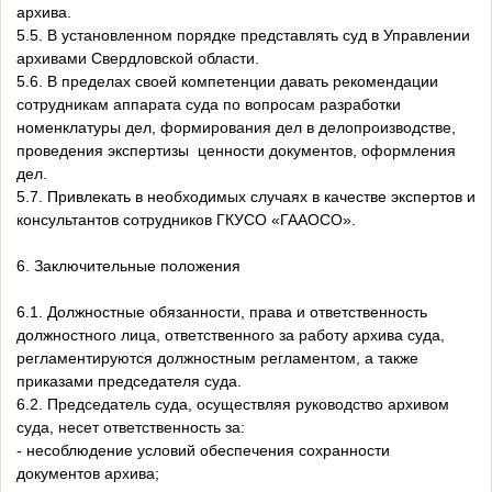
архива.
5.5. В установленном порядке представлять суд в Управлении
архивами Свердловской области.
5.6. В пределах своей компетенции давать рекомендации
сотрудникам аппарата суда по вопросам разработки
номенклатуры дел, формирования дел в делопроизводстве,
проведения экспертизы ценности документов, оформления
дел.
5.7. Привлекать в необходимых случаях в качестве экспертов и
консультантов сотрудников ГКУСО «ГААОСО».
6. Заключительные положения
6.1. Должностные обязанности, права и ответственность
должностного лица, ответственного за работу архива суда,
регламентируются должностным регламентом, а также
приказами председателя суда.
6.2. Председатель суда, осуществляя руководство архивом
суда, несет ответственность за:
- несоблюдение условий обеспечения сохранности
документов архива;