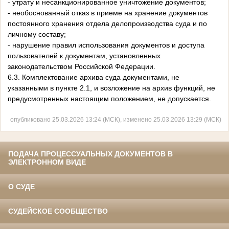
- утрату и несанкционированное уничтожение документов;
- необоснованный отказ в приеме на хранение документов
постоянного хранения отдела делопроизводства суда и по
личному составу;
- нарушение правил использования документов и доступа
пользователей к документам, установленных
законодательством Российской Федерации.
6.3. Комплектование архива суда документами, не
указанными в пункте 2.1, и возложение на архив функций, не
предусмотренных настоящим положением, не допускается.
опубликовано 25.03.2026 13:24 (МСК), изменено 25.03.2026 13:29 (МСК)
ПОДАЧА ПРОЦЕССУАЛЬНЫХ ДОКУМЕНТОВ В
ЭЛЕКТРОННОМ ВИДЕ
О СУДЕ
СУДЕЙСКОЕ СООБЩЕСТВО