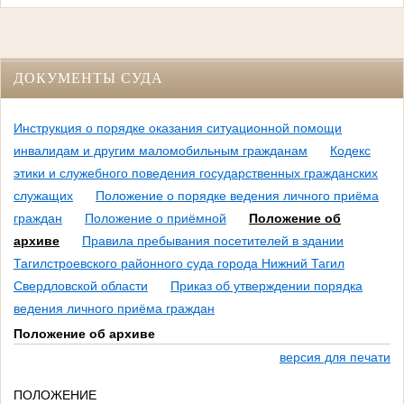
ДОКУМЕНТЫ СУДА
Инструкция о порядке оказания ситуационной помощи
инвалидам и другим маломобильным гражданам
Кодекс
этики и служебного поведения государственных гражданских
служащих
Положение о порядке ведения личного приёма
граждан
Положение о приёмной
Положение об
архиве
Правила пребывания посетителей в здании
Тагилстроевского районного суда города Нижний Тагил
Свердловской области
Приказ об утверждении порядка
ведения личного приёма граждан
Положение об архиве
версия для печати
ПОЛОЖЕНИЕ