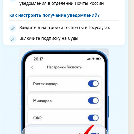
уведомления в отделении Почты России
Как настроить получение уведомлений?
Зайдите в настройки Госпочты в Госуслугах
✅
Включите подписку на Суды
✅