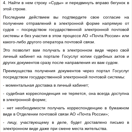
4. Найти в нем строку «Суды» и передвинуть вправо бегунок в
этой строке.
Последним действием вы подтвердите свое согласие на
получение отправлений в электронной форме напрямую от
судов – посредством государственной электронной почтовой
системы и без участия в этом процессе АО «Почта России» или
какого-либо другого оператора почтовой связи.
Это позволит вам получать в электронном виде через свой
личный кабинет на портале Госуслуг копии судебных актов и
других документов сразу после направления их вам судом.
Преимущества получения документов через портал Госуслуг
посредством государственной электронной почтовой системы:
- моментальная доставка в личный кабинет;
- судебная корреспонденция не теряется, она всегда доступна
в электронной форме;
- нет необходимости получать корреспонденцию в бумажном
виде в Отделении почтовой связи АО «Почта России»;
- лицу, участвующему в деле, будет доставлено письмо в
электронном виде даже при смене места жительства.