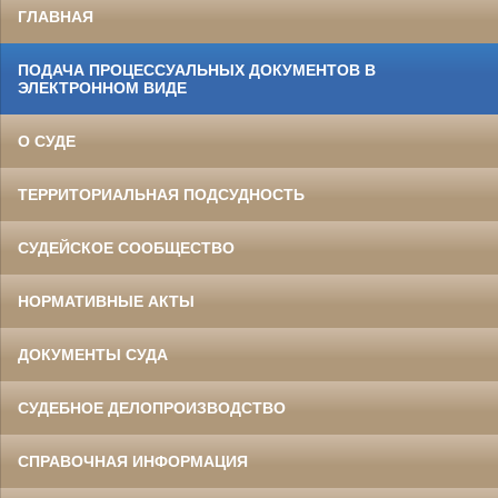
ГЛАВНАЯ
ПОДАЧА ПРОЦЕССУАЛЬНЫХ ДОКУМЕНТОВ В
ЭЛЕКТРОННОМ ВИДЕ
О СУДЕ
ТЕРРИТОРИАЛЬНАЯ ПОДСУДНОСТЬ
СУДЕЙСКОЕ СООБЩЕСТВО
НОРМАТИВНЫЕ АКТЫ
ДОКУМЕНТЫ СУДА
СУДЕБНОЕ ДЕЛОПРОИЗВОДСТВО
СПРАВОЧНАЯ ИНФОРМАЦИЯ