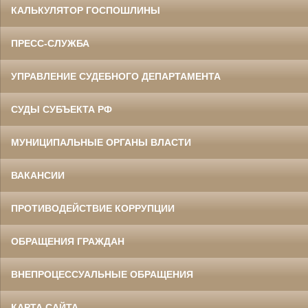
КАЛЬКУЛЯТОР ГОСПОШЛИНЫ
ПРЕСС-СЛУЖБА
УПРАВЛЕНИЕ СУДЕБНОГО ДЕПАРТАМЕНТА
СУДЫ СУБЪЕКТА РФ
МУНИЦИПАЛЬНЫЕ ОРГАНЫ ВЛАСТИ
ВАКАНСИИ
ПРОТИВОДЕЙСТВИЕ КОРРУПЦИИ
ОБРАЩЕНИЯ ГРАЖДАН
ВНЕПРОЦЕССУАЛЬНЫЕ ОБРАЩЕНИЯ
КАРТА САЙТА