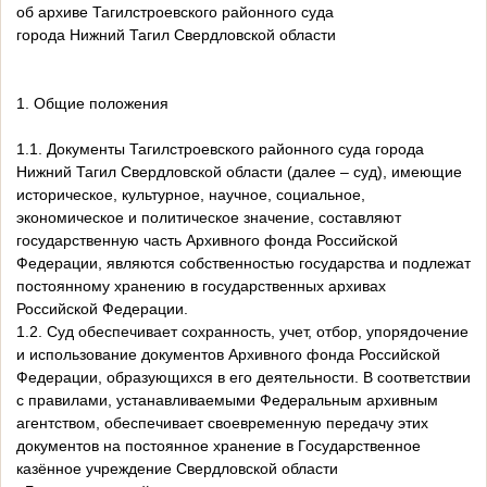
об архиве Тагилстроевского районного суда
города Нижний Тагил Свердловской области
1. Общие положения
1.1. Документы Тагилстроевского районного суда города
Нижний Тагил Свердловской области (далее – суд), имеющие
историческое, культурное, научное, социальное,
экономическое и политическое значение, составляют
государственную часть Архивного фонда Российской
Федерации, являются собственностью государства и подлежат
постоянному хранению в государственных архивах
Российской Федерации.
1.2. Суд обеспечивает сохранность, учет, отбор, упорядочение
и использование документов Архивного фонда Российской
Федерации, образующихся в его деятельности. В соответствии
с правилами, устанавливаемыми Федеральным архивным
агентством, обеспечивает своевременную передачу этих
документов на постоянное хранение в Государственное
казённое учреждение Свердловской области