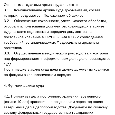
Основными задачами архива суда являются:
3.1. Комплектование архива суда документами, состав
которых предусмотрен Положением об архиве.
3.2. Обеспечение сохранности, учета, качества обработки,
отбора и использования документов, хранящихся в архиве
суда, а также подготовка и передача документов на
постоянное хранение в ГКУСО «ГААОСО» с соблюдением
требований, устанавливаемых Федеральным архивным
агентством.
3.3. Осуществление методического руководства и контроля
над формированием и оформлением дел в делопроизводстве
суда.
Поступившие в архив суда дела и другие документы хранятся
по фондам в хронологическом порядке.
4. Функции архива суда
4.1. Принимает дела постоянного хранения, временного
(свыше 10 лет) хранения не позднее чем через год после
завершения дел в делопроизводстве. Документы по личному
составу федеральных государственных гражданских