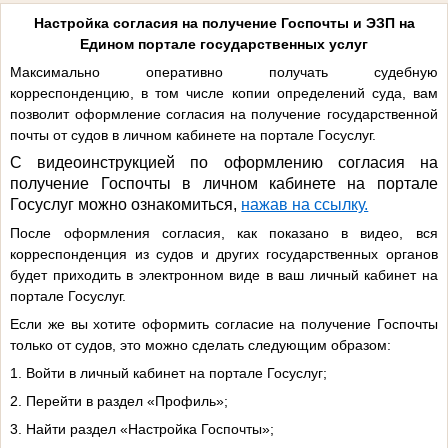
Настройка согласия на получение Госпочты и ЭЗП на
Едином портале государственных услуг
Максимально оперативно получать судебную
корреспонденцию, в том числе копии определений суда, вам
позволит оформление согласия на получение государственной
почты от судов в личном кабинете на портале Госуслуг.
С видеоинструкцией по оформлению согласия на
получение Госпочты в личном кабинете на портале
Госуслуг можно ознакомиться,
нажав на ссылку.
После оформления согласия, как показано в видео, вся
корреспонденция из судов и других государственных органов
будет приходить в электронном виде в ваш личный кабинет на
портале Госуслуг.
Если же вы хотите оформить согласие на получение Госпочты
только от судов, это можно сделать следующим образом:
1. Войти в личный кабинет на портале Госуслуг;
2. Перейти в раздел «Профиль»;
3. Найти раздел «Настройка Госпочты»;