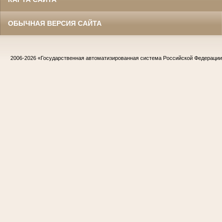
ОБЫЧНАЯ ВЕРСИЯ САЙТА
2006-2026
«Государственная автоматизированная система Российской Федераци