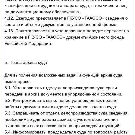
квалификации сотрудников аппарата суда, в том числе и лиц
по документационному обеспечению.
4.12. Ежегодно представляет в ГКУСО «ГААОСО» сведения о
составе и объеме документов по установленной форме.
4.13. Подготавливает и в установленном порядке передает на
хранение в ГКУСО «ГААОСО» документы Архивного фонда
Российской Федерации.
5. Права архива суда
Для выполнения возложенных задач и функций архив суда
имеет право:
5.1. Устанавливать отделу делопроизводства суда сроки
передачи в архив документов в упорядоченном состоянии.
5.2. Контролировать выполнение установленных правил
работы с документами в отделе делопроизводства суда.
5.3. Запрашивать от отдела делопроизводства суда сведения,
необходимые для работы архива, с учетом обеспечения
выполнения всех возложенных на архив задач и функций.
5.4. Информировать председателя суда по вопросам работы