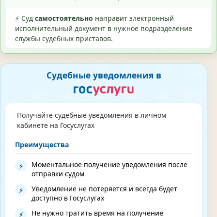
⚡ Суд
самостоятельно
направит электронный
исполнительный документ в нужное подразделение
службы судебных приставов.
Судебные уведомления в
Получайте судебные уведомления в личном
кабинете на Госуслугах
Преимущества
Моментальное получение уведомления после
⚡
отправки судом
Уведомление не потеряется и всегда будет
⚡
доступно в Госуслугах
Не нужно тратить время на получение
⚡