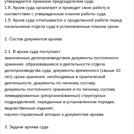
утверждается приказом председателем суда.
1.8. Архив суда организует и проводит свою работу в
соответствии с утвержденным планом работы суда.
1.9. Архив суда отчитывается о проделанной работе перед
начальником отдела суда в установленные планом сроки.
2. Состав документов архива
2.1. В архив суда поступают:
законченные делопроизводством документы постоянного
хранения, образовавшиеся в деятельности отдела
делопроизводства суда, документы временного (свыше 10
лет) срока хранения, необходимые в практической
деятельности, документы по личному составу;
документы постоянного хранения и по личному составу
ликвидированных (реорганизованных) структурных
подразделений, переданные в установленном порядке;
ведомственные издания;
научно-справочный аппарат к документам архива.
3. Задачи архива суда