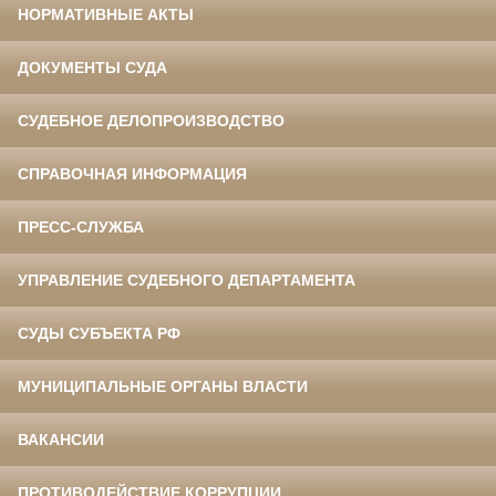
НОРМАТИВНЫЕ АКТЫ
ДОКУМЕНТЫ СУДА
СУДЕБНОЕ ДЕЛОПРОИЗВОДСТВО
СПРАВОЧНАЯ ИНФОРМАЦИЯ
ПРЕСС-СЛУЖБА
УПРАВЛЕНИЕ СУДЕБНОГО ДЕПАРТАМЕНТА
СУДЫ СУБЪЕКТА РФ
МУНИЦИПАЛЬНЫЕ ОРГАНЫ ВЛАСТИ
ВАКАНСИИ
ПРОТИВОДЕЙСТВИЕ КОРРУПЦИИ