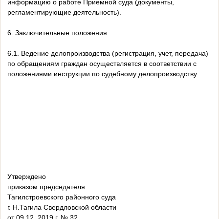
информацию о работе Приемной суда (документы,
регламентирующие деятельность).
6. Заключительные положения
6.1. Ведение делопроизводства (регистрация, учет, передача)
по обращениям граждан осуществляется в соответствии с
положениями инструкции по судебному делопроизводству.
Утверждено
приказом председателя
Тагилстроевского районного суда
г. Н.Тагила Свердловской области
от 09.12. 2019 г. № 32