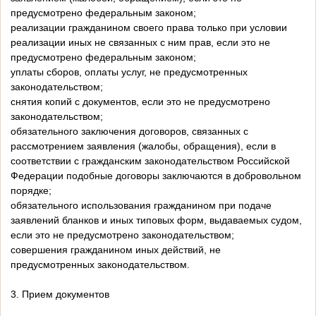
предусмотрено федеральным законом;
реализации гражданином своего права только при условии
реализации иных не связанных с ним прав, если это не
предусмотрено федеральным законом;
уплаты сборов, оплаты услуг, не предусмотренных
законодательством;
снятия копий с документов, если это не предусмотрено
законодательством;
обязательного заключения договоров, связанных с
рассмотрением заявления (жалобы, обращения), если в
соответствии с гражданским законодательством Российской
Федерации подобные договоры заключаются в добровольном
порядке;
обязательного использования гражданином при подаче
заявлений бланков и иных типовых форм, выдаваемых судом,
если это не предусмотрено законодательством;
совершения гражданином иных действий, не
предусмотренных законодательством.
3. Прием документов