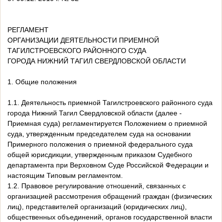
РЕГЛАМЕНТ
ОРГАНИЗАЦИИ ДЕЯТЕЛЬНОСТИ ПРИЕМНОЙ
ТАГИЛСТРОЕВСКОГО РАЙОННОГО СУДА
ГОРОДА НИЖНИЙ ТАГИЛ СВЕРДЛОВСКОЙ ОБЛАСТИ
1. Общие положения
1.1. Деятельность приемной Тагилстроевского районного суда
города Нижний Тагил Свердловской области (далее -
Приемная суда) регламентируется Положением о приемной
суда, утвержденным председателем суда на основании
Примерного положения о приемной федерального суда
общей юрисдикции, утвержденным приказом Судебного
департамента при Верховном Суде Российской Федерации и
настоящим Типовым регламентом.
1.2. Правовое регулирование отношений, связанных с
организацией рассмотрения обращений граждан (физических
лиц), представителей организаций (юридических лиц),
общественных объединений, органов государственной власти