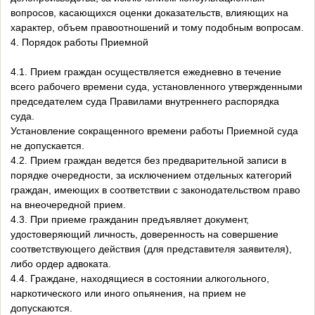
вопросов, касающихся оценки доказательств, влияющих на
характер, объем правоотношений и тому подобным вопросам.
4. Порядок работы Приемной
4.1. Прием граждан осуществляется ежедневно в течение
всего рабочего времени суда, установленного утвержденными
председателем суда Правилами внутреннего распорядка
суда.
Установление сокращенного времени работы Приемной суда
не допускается.
4.2. Прием граждан ведется без предварительной записи в
порядке очередности, за исключением отдельных категорий
граждан, имеющих в соответствии с законодательством право
на внеочередной прием.
4.3. При приеме гражданин предъявляет документ,
удостоверяющий личность, доверенность на совершение
соответствующего действия (для представителя заявителя),
либо ордер адвоката.
4.4. Граждане, находящиеся в состоянии алкогольного,
наркотического или иного опьянения, на прием не
допускаются.