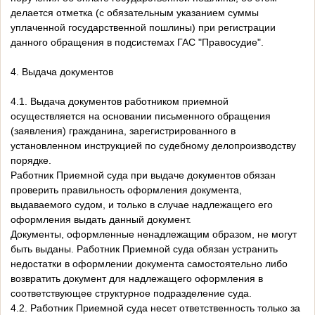
делается отметка (с обязательным указанием суммы
уплаченной государственной пошлины) при регистрации
данного обращения в подсистемах ГАС "Правосудие".
4. Выдача документов
4.1. Выдача документов работником приемной
осуществляется на основании письменного обращения
(заявления) гражданина, зарегистрированного в
установленном инструкцией по судебному делопроизводству
порядке.
Работник Приемной суда при выдаче документов обязан
проверить правильность оформления документа,
выдаваемого судом, и только в случае надлежащего его
оформления выдать данный документ.
Документы, оформленные ненадлежащим образом, не могут
быть выданы. Работник Приемной суда обязан устранить
недостатки в оформлении документа самостоятельно либо
возвратить документ для надлежащего оформления в
соответствующее структурное подразделение суда.
4.2. Работник Приемной суда несет ответственность только за