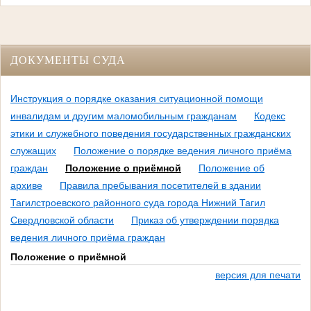
ДОКУМЕНТЫ СУДА
Инструкция о порядке оказания ситуационной помощи
инвалидам и другим маломобильным гражданам
Кодекс
этики и служебного поведения государственных гражданских
служащих
Положение о порядке ведения личного приёма
граждан
Положение о приёмной
Положение об
архиве
Правила пребывания посетителей в здании
Тагилстроевского районного суда города Нижний Тагил
Свердловской области
Приказ об утверждении порядка
ведения личного приёма граждан
Положение о приёмной
версия для печати