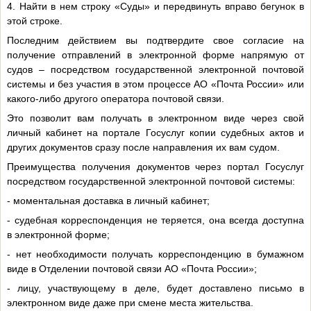
4. Найти в нем строку «Суды» и передвинуть вправо бегунок в
этой строке.
Последним действием вы подтвердите свое согласие на
получение отправлений в электронной форме напрямую от
судов – посредством государственной электронной почтовой
системы и без участия в этом процессе АО «Почта России» или
какого-либо другого оператора почтовой связи.
Это позволит вам получать в электронном виде через свой
личный кабинет на портале Госуслуг копии судебных актов и
других документов сразу после направления их вам судом.
Преимущества получения документов через портал Госуслуг
посредством государственной электронной почтовой системы:
- моментальная доставка в личный кабинет;
- судебная корреспонденция не теряется, она всегда доступна
в электронной форме;
- нет необходимости получать корреспонденцию в бумажном
виде в Отделении почтовой связи АО «Почта России»;
- лицу, участвующему в деле, будет доставлено письмо в
электронном виде даже при смене места жительства.