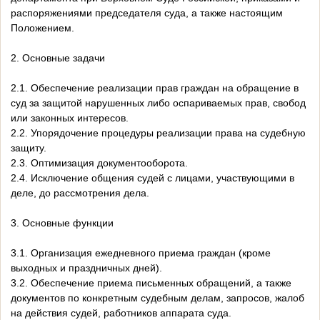
распоряжениями председателя суда, а также настоящим
Положением.
2. Основные задачи
2.1. Обеспечение реализации прав граждан на обращение в
суд за защитой нарушенных либо оспариваемых прав, свобод
или законных интересов.
2.2. Упорядочение процедуры реализации права на судебную
защиту.
2.3. Оптимизация документооборота.
2.4. Исключение общения судей с лицами, участвующими в
деле, до рассмотрения дела.
3. Основные функции
3.1. Организация ежедневного приема граждан (кроме
выходных и праздничных дней).
3.2. Обеспечение приема письменных обращений, а также
документов по конкретным судебным делам, запросов, жалоб
на действия судей, работников аппарата суда.