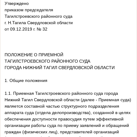
Утверждено
приказом председателя
Тагилстроевского районного суда
г. Н.Тагила Свердловской области
от 09.12.2019 г. № 32
ПОЛОЖЕНИЕ О ПРИЕМНОЙ
ТАГИЛСТРОЕВСКОГО РАЙОННОГО СУДА
ГОРОДА НИЖНИЙ ТАГИЛ СВЕРДЛОВСКОЙ ОБЛАСТИ
1. Общие положения
1.1. Приемная Тагилстроевского районного суда города
Нижний Тагил Свердловской области (далее - Приемная суда)
является составной частью структурного подразделения
аппарата суда (отдела делопроизводства), созданной в целях
обеспечения доступности правосудия путем эффективной
организации работы суда по приему заявлений и обращений
граждан (физических лиц), представителей организаций