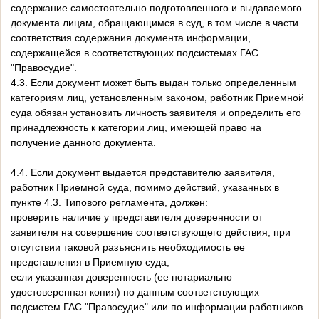
содержание самостоятельно подготовленного и выдаваемого
документа лицам, обращающимся в суд, в том числе в части
соответствия содержания документа информации,
содержащейся в соответствующих подсистемах ГАС
"Правосудие".
4.3. Если документ может быть выдан только определенным
категориям лиц, установленным законом, работник Приемной
суда обязан установить личность заявителя и определить его
принадлежность к категории лиц, имеющей право на
получение данного документа.
4.4. Если документ выдается представителю заявителя,
работник Приемной суда, помимо действий, указанных в
пункте 4.3. Типового регламента, должен:
проверить наличие у представителя доверенности от
заявителя на совершение соответствующего действия, при
отсутствии таковой разъяснить необходимость ее
представления в Приемную суда;
если указанная доверенность (ее нотариально
удостоверенная копия) по данным соответствующих
подсистем ГАС "Правосудие" или по информации работников