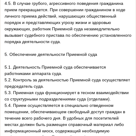
4.5. В случае грубого, агрессивного поведения гражданина
прием прекращается. При совершении гражданином в ходе
личного приема действий, нарушающих общественный
порядок и представляющих угрозу жизни и здоровью
окружающих, работник Приемной суда незамедлительно
вызывает судебного пристава по обеспечению установленного
порядка деятельности суда.
5. Обеспечение деятельности Приемной суда
5.1. Деятельность Приемной суда обеспечивается
работниками аппарата суда.
5.2. Контроль за деятельностью Приемной суда осуществляет
председатель суда.
5.3. Приемная суда функционирует в тесном взаимодействии
со структурными подразделениями суда (отделами).
5.4. Прием осуществляется в специально отведенном
помещении, обеспечивающем свободный доступ граждан в
течение всего рабочего дня. В удобных для посетителей
местах должен быть размещен справочный материал либо
информационный киоск, содержащий необходимую