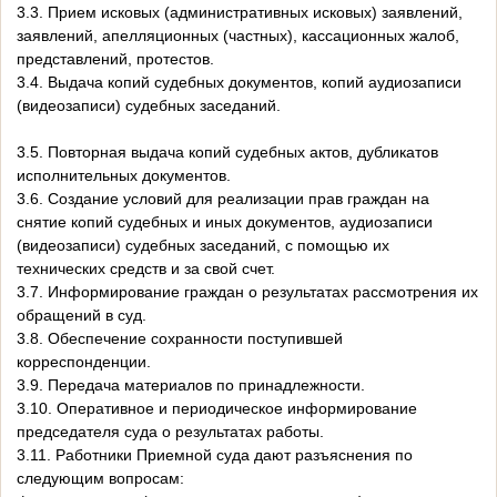
3.3. Прием исковых (административных исковых) заявлений,
заявлений, апелляционных (частных), кассационных жалоб,
представлений, протестов.
3.4. Выдача копий судебных документов, копий аудиозаписи
(видеозаписи) судебных заседаний.
3.5. Повторная выдача копий судебных актов, дубликатов
исполнительных документов.
3.6. Создание условий для реализации прав граждан на
снятие копий судебных и иных документов, аудиозаписи
(видеозаписи) судебных заседаний, с помощью их
технических средств и за свой счет.
3.7. Информирование граждан о результатах рассмотрения их
обращений в суд.
3.8. Обеспечение сохранности поступившей
корреспонденции.
3.9. Передача материалов по принадлежности.
3.10. Оперативное и периодическое информирование
председателя суда о результатах работы.
3.11. Работники Приемной суда дают разъяснения по
следующим вопросам: