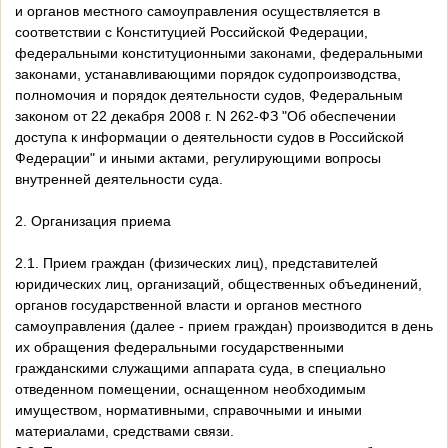
и органов местного самоуправления осуществляется в
соответствии с Конституцией Российской Федерации,
федеральными конституционными законами, федеральными
законами, устанавливающими порядок судопроизводства,
полномочия и порядок деятельности судов, Федеральным
законом от 22 декабря 2008 г. N 262-ФЗ "Об обеспечении
доступа к информации о деятельности судов в Российской
Федерации" и иными актами, регулирующими вопросы
внутренней деятельности суда.
2. Организация приема
2.1. Прием граждан (физических лиц), представителей
юридических лиц, организаций, общественных объединений,
органов государственной власти и органов местного
самоуправления (далее - прием граждан) производится в день
их обращения федеральными государственными
гражданскими служащими аппарата суда, в специально
отведенном помещении, оснащенном необходимым
имуществом, нормативными, справочными и иными
материалами, средствами связи.