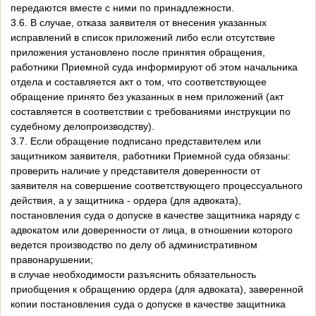
передаются вместе с ними по принадлежности.
3.6. В случае, отказа заявителя от внесения указанных
исправлений в список приложений либо если отсутствие
приложения установлено после принятия обращения,
работники Приемной суда информируют об этом начальника
отдела и составляется акт о том, что соответствующее
обращение принято без указанных в нем приложений (акт
составляется в соответствии с требованиями инструкции по
судебному делопроизводству).
3.7. Если обращение подписано представителем или
защитником заявителя, работники Приемной суда обязаны:
проверить наличие у представителя доверенности от
заявителя на совершение соответствующего процессуального
действия, а у защитника - ордера (для адвоката),
постановления суда о допуске в качестве защитника наряду с
адвокатом или доверенности от лица, в отношении которого
ведется производство по делу об административном
правонарушении;
в случае необходимости разъяснить обязательность
приобщения к обращению ордера (для адвоката), заверенной
копии постановления суда о допуске в качестве защитника