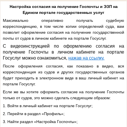
Настройка согласия на получение Госпочты и ЭЗП на
Едином портале государственных услуг
Максимально оперативно получать судебную
корреспонденцию, в том числе копии определений суда, вам
позволит оформление согласия на получение государственной
почты от судов в личном кабинете на портале Госуслуг.
С видеоинструкцией по оформлению согласия на
получение Госпочты в личном кабинете на портале
Госуслуг можно ознакомиться,
нажав на ссылку.
После оформления согласия, как показано в видео, вся
корреспонденция из судов и других государственных органов
будет приходить в электронном виде в ваш личный кабинет на
портале Госуслуг.
Если же вы хотите оформить согласие на получение Госпочты
только от судов, это можно сделать следующим образом:
1. Войти в личный кабинет на портале Госуслуг;
2. Перейти в раздел «Профиль»;
3. Найти раздел «Настройка Госпочты»;