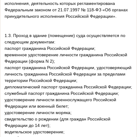
исполнения, деятельность которых регламентирована
Федеральным законом от 21.07.1997 № 118-ФЗ «Об органах
принудительного исполнения Российской Федерации».
1.3. Проход в здание (помещение) суда осуществляется по
следующим документам:
паспорт гражданина Российской Федерации;
временное удостоверение личности гражданина Российской
Федерации (форма N 2);
паспорт гражданина Российской Федерации, удостоверяющий
личность гражданина Российской Федерации за пределами
территории Российской Федерации;
дипломатический паспорт гражданина Российской Федерации;
служебный паспорт гражданина Российской Федерации;
удостоверение личности военнослужащего Российской
Федерации или военный билет;
удостоверение личности моряка;
свидетельство о рождении (для граждан Российской
Федерации до 14 лет);
водительское удостоверение;