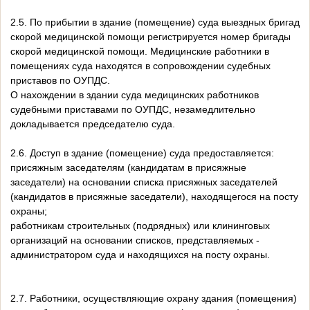
2.5. По прибытии в здание (помещение) суда выездных бригад
скорой медицинской помощи регистрируется номер бригады
скорой медицинской помощи. Медицинские работники в
помещениях суда находятся в сопровождении судебных
приставов по ОУПДС.
О нахождении в здании суда медицинских работников
судебными приставами по ОУПДС, незамедлительно
докладывается председателю суда.
2.6. Доступ в здание (помещение) суда предоставляется:
присяжным заседателям (кандидатам в присяжные
заседатели) на основании списка присяжных заседателей
(кандидатов в присяжные заседатели), находящегося на посту
охраны;
работникам строительных (подрядных) или клининговых
организаций на основании списков, представляемых -
администратором суда и находящихся на посту охраны.
2.7. Работники, осуществляющие охрану здания (помещения)