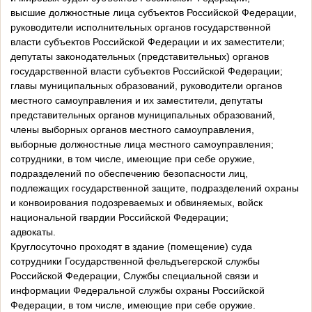
высшие должностные лица субъектов Российской Федерации,
руководители исполнительных органов государственной
власти субъектов Российской Федерации и их заместители;
депутаты законодательных (представительных) органов
государственной власти субъектов Российской Федерации;
главы муниципальных образований, руководители органов
местного самоуправления и их заместители, депутаты
представительных органов муниципальных образований,
члены выборных органов местного самоуправления,
выборные должностные лица местного самоуправления;
сотрудники, в том числе, имеющие при себе оружие,
подразделений по обеспечению безопасности лиц,
подлежащих государственной защите, подразделений охраны
и конвоирования подозреваемых и обвиняемых, войск
национальной гвардии Российской Федерации;
адвокаты.
Круглосуточно проходят в здание (помещение) суда
сотрудники Государственной фельдъегерской службы
Российской Федерации, Службы специальной связи и
информации Федеральной службы охраны Российской
Федерации, в том числе, имеющие при себе оружие.