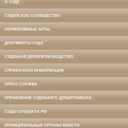
О СУДЕ
СУДЕЙСКОЕ СООБЩЕСТВО
НОРМАТИВНЫЕ АКТЫ
ДОКУМЕНТЫ СУДА
СУДЕБНОЕ ДЕЛОПРОИЗВОДСТВО
СПРАВОЧНАЯ ИНФОРМАЦИЯ
ПРЕСС-СЛУЖБА
УПРАВЛЕНИЕ СУДЕБНОГО ДЕПАРТАМЕНТА
СУДЫ СУБЪЕКТА РФ
МУНИЦИПАЛЬНЫЕ ОРГАНЫ ВЛАСТИ