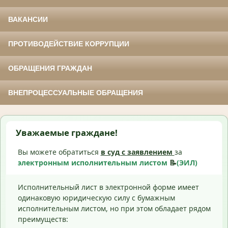
ВАКАНСИИ
ПРОТИВОДЕЙСТВИЕ КОРРУПЦИИ
ОБРАЩЕНИЯ ГРАЖДАН
ВНЕПРОЦЕССУАЛЬНЫЕ ОБРАЩЕНИЯ
Уважаемые граждане!
Вы можете обратиться
в суд с
заявлением
за
электронным исполнительным листом
📝
(ЭИЛ)
Исполнительный лист в электронной форме имеет
одинаковую юридическую силу с бумажным
исполнительным листом, но при этом обладает рядом
преимуществ: