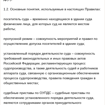
1.2. Основные понятия, используемые в настоящих Правилах:
посетитель суда – временно находящиеся в здании суда
физические лица, для которых суд не является местом
работы;
пропускной режим – совокупность мероприятий и правил по
осуществлению допуска посетителей в здание суда;
установленный порядок деятельности суда – совокупность
требований законодательных и иных правовых актов
Российской Федерации, регламентирующих процесс
судопроизводства, а также деятельность судей и работников
аппарата суда, связанную с организационным обеспечением
процесса судопроизводства, правила поведения граждан в
общественных местах;
судебные приставы по ОУПДС – судебные приставы по
обеспечению установленного порядка деятельности суда,
являются сотрудниками органов принудительного