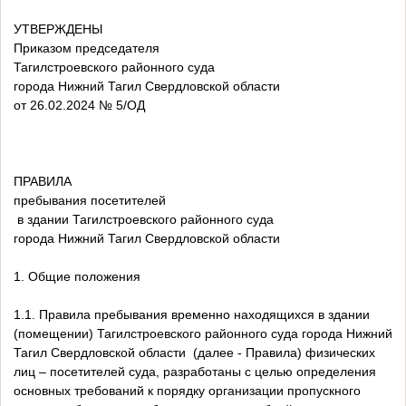
УТВЕРЖДЕНЫ
Приказом председателя
Тагилстроевского районного суда
города Нижний Тагил Свердловской области
от 26.02.2024 № 5/ОД
ПРАВИЛА
пребывания посетителей
в здании Тагилстроевского районного суда
города Нижний Тагил Свердловской области
1. Общие положения
1.1. Правила пребывания временно находящихся в здании
(помещении) Тагилстроевского районного суда города Нижний
Тагил Свердловской области (далее - Правила) физических
лиц – посетителей суда, разработаны с целью определения
основных требований к порядку организации пропускного