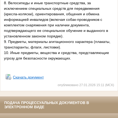
8. Велосипеды и иные транспортные средства, за
исключением специальных средств для передвижения
(кресла-коляски), ориентирования, общения и обмена
информацией инвалидов (включая собак-проводников с
комплектом снаряжения при наличии документа,
подтверждающего ее специальное обучение и выданного в
установленном законом порядке).
9. Предметы, материалы агитационного характера (плакаты,
транспаранты, флаги, листовки).
10. Иные предметы, вещества и средства, представляющие
угрозу для безопасности окружающих.
Скачать документ
опубликовано 27.01.2026 15:11 (МСК)
ПОДАЧА ПРОЦЕССУАЛЬНЫХ ДОКУМЕНТОВ В
ЭЛЕКТРОННОМ ВИДЕ