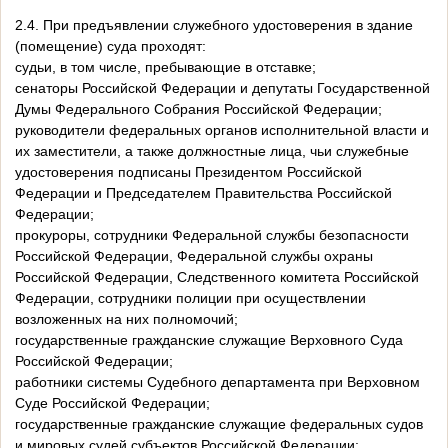
2.4. При предъявлении служебного удостоверения в здание
(помещение) суда проходят:
судьи, в том числе, пребывающие в отставке;
сенаторы Российской Федерации и депутаты Государственной
Думы Федерального Собрания Российской Федерации;
руководители федеральных органов исполнительной власти и
их заместители, а также должностные лица, чьи служебные
удостоверения подписаны Президентом Российской
Федерации и Председателем Правительства Российской
Федерации;
прокуроры, сотрудники Федеральной службы безопасности
Российской Федерации, Федеральной службы охраны
Российской Федерации, Следственного комитета Российской
Федерации, сотрудники полиции при осуществлении
возложенных на них полномочий;
государственные гражданские служащие Верховного Суда
Российской Федерации;
работники системы Судебного департамента при Верховном
Суде Российской Федерации;
государственные гражданские служащие федеральных судов
и мировых судей субъектов Российской Федерации;