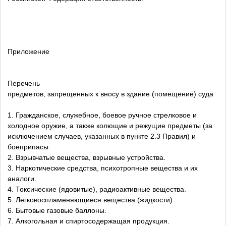
Приложение
Перечень
предметов, запрещенных к вносу в здание (помещение) суда
1. Гражданское, служебное, боевое ручное стрелковое и
холодное оружие, а также колющие и режущие предметы (за
исключением случаев, указанных в пункте 2.3 Правил) и
боеприпасы.
2. Взрывчатые вещества, взрывные устройства.
3. Наркотические средства, психотропные вещества и их
аналоги.
4. Токсические (ядовитые), радиоактивные вещества.
5. Легковоспламеняющиеся вещества (жидкости)
6. Бытовые газовые баллоны.
7. Алкогольная и спиртосодержащая продукция.