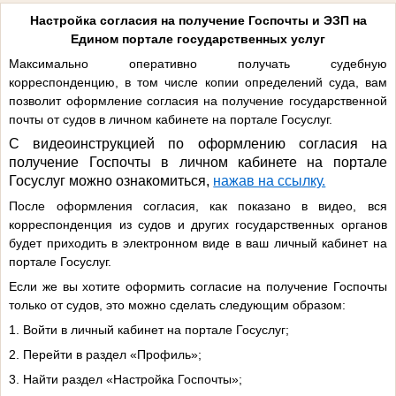
Настройка согласия на получение Госпочты и ЭЗП на
Едином портале государственных услуг
Максимально оперативно получать судебную
корреспонденцию, в том числе копии определений суда, вам
позволит оформление согласия на получение государственной
почты от судов в личном кабинете на портале Госуслуг.
С видеоинструкцией по оформлению согласия на
получение Госпочты в личном кабинете на портале
Госуслуг можно ознакомиться,
нажав на ссылку.
После оформления согласия, как показано в видео, вся
корреспонденция из судов и других государственных органов
будет приходить в электронном виде в ваш личный кабинет на
портале Госуслуг.
Если же вы хотите оформить согласие на получение Госпочты
только от судов, это можно сделать следующим образом:
1. Войти в личный кабинет на портале Госуслуг;
2. Перейти в раздел «Профиль»;
3. Найти раздел «Настройка Госпочты»;