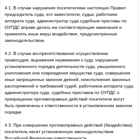
4.1. В случае нарушения посетителями настоящих Правил
председатель суда, его заместители, судьи, работники
аппарата суда, администратор суда судебные приставы по
ОУПДС вправе делать им соответствующие замечания и
применять иные меры воздействия, предусмотренные
законодательством.
4.2. В случае воспрепятствования осуществлению
правосудия, выражения неуважения к суду, нарушения
установленного порядка деятельности суда, умышленного
уничтожения или повреждения имущества суда, совершения
иных запрещенных законом деяний, неисполнения законных
распоряжений и требований судей, работников аппарата суда,
администратора суда, судебных приставов по ОУПДС о
прекращении противоправных действий посетители могут
быть привлечены к ответственности в установленном законом
порядке.
4.3. При совершении противоправных действий (бездействии)
посетитель несет установленную законодательством
Российской Федерации ответственность.