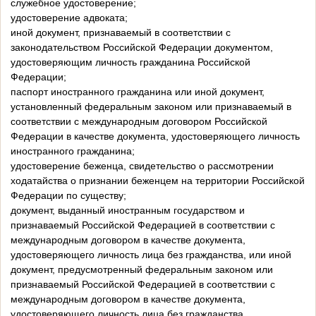
служебное удостоверение;
удостоверение адвоката;
иной документ, признаваемый в соответствии с
законодательством Российской Федерации документом,
удостоверяющим личность гражданина Российской
Федерации;
паспорт иностранного гражданина или иной документ,
установленный федеральным законом или признаваемый в
соответствии с международным договором Российской
Федерации в качестве документа, удостоверяющего личность
иностранного гражданина;
удостоверение беженца, свидетельство о рассмотрении
ходатайства о признании беженцем на территории Российской
Федерации по существу;
документ, выданный иностранным государством и
признаваемый Российской Федерацией в соответствии с
международным договором в качестве документа,
удостоверяющего личность лица без гражданства, или иной
документ, предусмотренный федеральным законом или
признаваемый Российской Федерацией в соответствии с
международным договором в качестве документа,
удостоверяющего личность лица без гражданства.