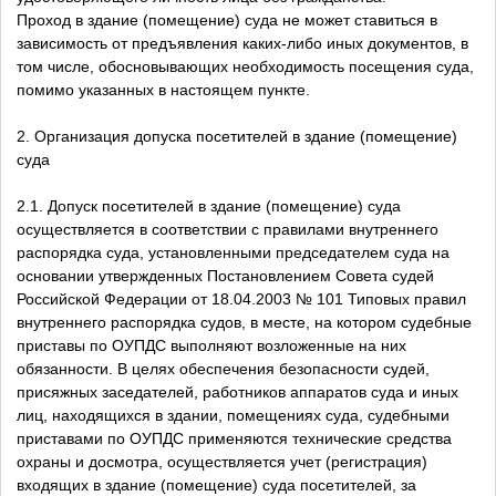
Проход в здание (помещение) суда не может ставиться в
зависимость от предъявления каких-либо иных документов, в
том числе, обосновывающих необходимость посещения суда,
помимо указанных в настоящем пункте.
2. Организация допуска посетителей в здание (помещение)
суда
2.1. Допуск посетителей в здание (помещение) суда
осуществляется в соответствии с правилами внутреннего
распорядка суда, установленными председателем суда на
основании утвержденных Постановлением Совета судей
Российской Федерации от 18.04.2003 № 101 Типовых правил
внутреннего распорядка судов, в месте, на котором судебные
приставы по ОУПДС выполняют возложенные на них
обязанности. В целях обеспечения безопасности судей,
присяжных заседателей, работников аппаратов суда и иных
лиц, находящихся в здании, помещениях суда, судебными
приставами по ОУПДС применяются технические средства
охраны и досмотра, осуществляется учет (регистрация)
входящих в здание (помещение) суда посетителей, за