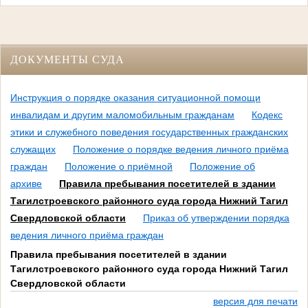
ДОКУМЕНТЫ СУДА
Инструкция о порядке оказания ситуационной помощи
инвалидам и другим маломобильным гражданам
Кодекс
этики и служебного поведения государственных гражданских
служащих
Положение о порядке ведения личного приёма
граждан
Положение о приёмной
Положение об
архиве
Правила пребывания посетителей в здании
Тагилстроевского районного суда города Нижний Тагил
Свердловской области
Приказ об утверждении порядка
ведения личного приёма граждан
Правила пребывания посетителей в здании
Тагилстроевского районного суда города Нижний Тагил
Свердловской области
версия для печати