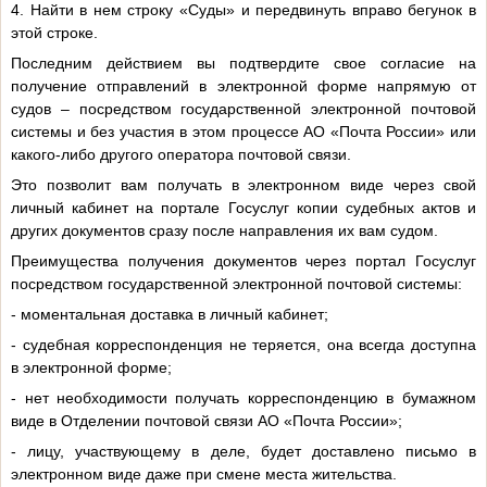
4. Найти в нем строку «Суды» и передвинуть вправо бегунок в
этой строке.
Последним действием вы подтвердите свое согласие на
получение отправлений в электронной форме напрямую от
судов – посредством государственной электронной почтовой
системы и без участия в этом процессе АО «Почта России» или
какого-либо другого оператора почтовой связи.
Это позволит вам получать в электронном виде через свой
личный кабинет на портале Госуслуг копии судебных актов и
других документов сразу после направления их вам судом.
Преимущества получения документов через портал Госуслуг
посредством государственной электронной почтовой системы:
- моментальная доставка в личный кабинет;
- судебная корреспонденция не теряется, она всегда доступна
в электронной форме;
- нет необходимости получать корреспонденцию в бумажном
виде в Отделении почтовой связи АО «Почта России»;
- лицу, участвующему в деле, будет доставлено письмо в
электронном виде даже при смене места жительства.