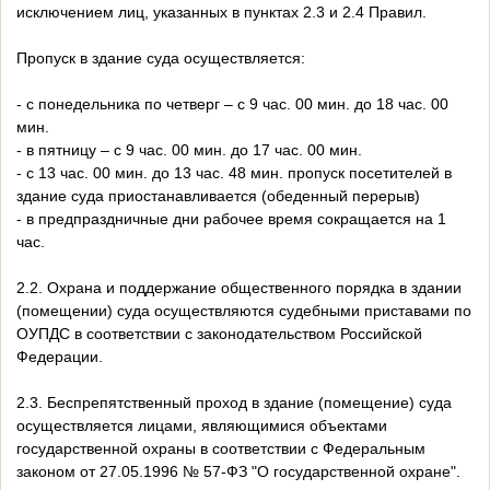
исключением лиц, указанных в пунктах 2.3 и 2.4 Правил.
Пропуск в здание суда осуществляется:
- с понедельника по четверг – с 9 час. 00 мин. до 18 час. 00
мин.
- в пятницу – с 9 час. 00 мин. до 17 час. 00 мин.
- с 13 час. 00 мин. до 13 час. 48 мин. пропуск посетителей в
здание суда приостанавливается (обеденный перерыв)
- в предпраздничные дни рабочее время сокращается на 1
час.
2.2. Охрана и поддержание общественного порядка в здании
(помещении) суда осуществляются судебными приставами по
ОУПДС в соответствии с законодательством Российской
Федерации.
2.3. Беспрепятственный проход в здание (помещение) суда
осуществляется лицами, являющимися объектами
государственной охраны в соответствии с Федеральным
законом от 27.05.1996 № 57-ФЗ "О государственной охране".