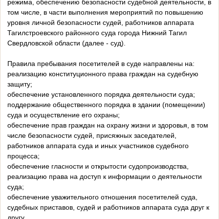
режима, обеспечению безопасности судебной деятельности, в
том числе, в части выполнения мероприятий по повышению
уровня личной безопасности судей, работников аппарата
Тагилстроевского районного суда города Нижний Тагил
Свердловской области (далее - суд).
Правила пребывания посетителей в суде направлены на:
реализацию конституционного права граждан на судебную
защиту;
обеспечение установленного порядка деятельности суда;
поддержание общественного порядка в здании (помещении)
суда и осуществление его охраны;
обеспечение прав граждан на охрану жизни и здоровья, в том
числе безопасности судей, присяжных заседателей,
работников аппарата суда и иных участников судебного
процесса;
обеспечение гласности и открытости судопроизводства,
реализацию права на доступ к информации о деятельности
суда;
обеспечение уважительного отношения посетителей суда,
судебных приставов, судей и работников аппарата суда друг к
другу.