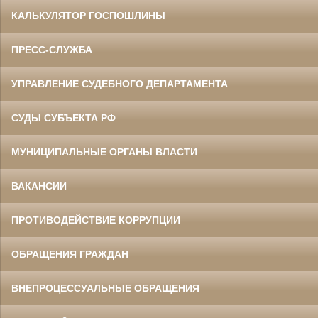
КАЛЬКУЛЯТОР ГОСПОШЛИНЫ
ПРЕСС-СЛУЖБА
УПРАВЛЕНИЕ СУДЕБНОГО ДЕПАРТАМЕНТА
СУДЫ СУБЪЕКТА РФ
МУНИЦИПАЛЬНЫЕ ОРГАНЫ ВЛАСТИ
ВАКАНСИИ
ПРОТИВОДЕЙСТВИЕ КОРРУПЦИИ
ОБРАЩЕНИЯ ГРАЖДАН
ВНЕПРОЦЕССУАЛЬНЫЕ ОБРАЩЕНИЯ