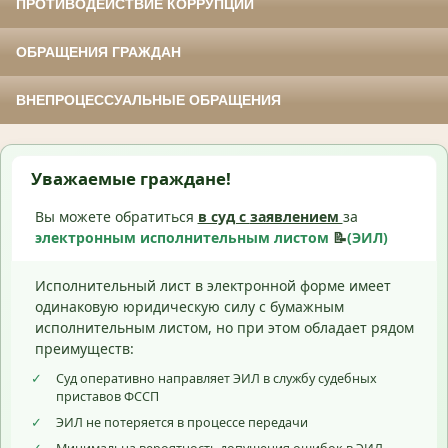
ПРОТИВОДЕЙСТВИЕ КОРРУПЦИИ
ОБРАЩЕНИЯ ГРАЖДАН
ВНЕПРОЦЕССУАЛЬНЫЕ ОБРАЩЕНИЯ
Уважаемые граждане!
Вы можете обратиться
в суд с
заявлением
за
электронным исполнительным листом
📝
(ЭИЛ)
Исполнительный лист в электронной форме имеет
одинаковую юридическую силу с бумажным
исполнительным листом, но при этом обладает рядом
преимуществ:
✓
Суд оперативно направляет ЭИЛ в службу судебных
приставов ФССП
✓
ЭИЛ не потеряется в процессе передачи