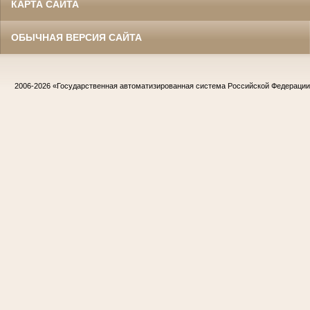
КАРТА САЙТА
ОБЫЧНАЯ ВЕРСИЯ САЙТА
2006-2026
«Государственная автоматизированная система Российской Федераци