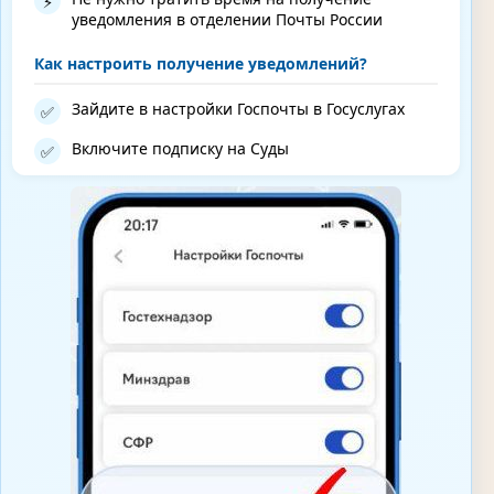
⚡
уведомления в отделении Почты России
Как настроить получение уведомлений?
Зайдите в настройки Госпочты в Госуслугах
✅
Включите подписку на Суды
✅