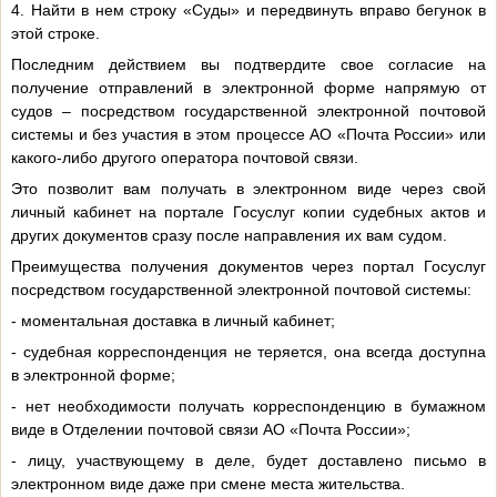
4. Найти в нем строку «Суды» и передвинуть вправо бегунок в
этой строке.
Последним действием вы подтвердите свое согласие на
получение отправлений в электронной форме напрямую от
судов – посредством государственной электронной почтовой
системы и без участия в этом процессе АО «Почта России» или
какого-либо другого оператора почтовой связи.
Это позволит вам получать в электронном виде через свой
личный кабинет на портале Госуслуг копии судебных актов и
других документов сразу после направления их вам судом.
Преимущества получения документов через портал Госуслуг
посредством государственной электронной почтовой системы:
- моментальная доставка в личный кабинет;
- судебная корреспонденция не теряется, она всегда доступна
в электронной форме;
- нет необходимости получать корреспонденцию в бумажном
виде в Отделении почтовой связи АО «Почта России»;
- лицу, участвующему в деле, будет доставлено письмо в
электронном виде даже при смене места жительства.