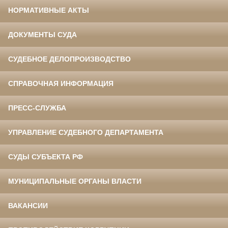
НОРМАТИВНЫЕ АКТЫ
ДОКУМЕНТЫ СУДА
СУДЕБНОЕ ДЕЛОПРОИЗВОДСТВО
СПРАВОЧНАЯ ИНФОРМАЦИЯ
ПРЕСС-СЛУЖБА
УПРАВЛЕНИЕ СУДЕБНОГО ДЕПАРТАМЕНТА
СУДЫ СУБЪЕКТА РФ
МУНИЦИПАЛЬНЫЕ ОРГАНЫ ВЛАСТИ
ВАКАНСИИ