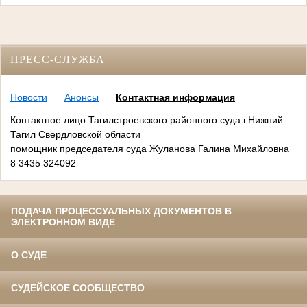
ПРЕСС-СЛУЖБА
Новости
Анонсы
Контактная информация
Контактное лицо Тагилстроевского районного суда г.Нижний
Тагил Свердловской области
помощник председателя суда Жуланова Галина Михайловна
8 3435 324092
ПОДАЧА ПРОЦЕССУАЛЬНЫХ ДОКУМЕНТОВ В
ЭЛЕКТРОННОМ ВИДЕ
О СУДЕ
СУДЕЙСКОЕ СООБЩЕСТВО