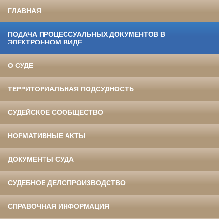
ГЛАВНАЯ
ПОДАЧА ПРОЦЕССУАЛЬНЫХ ДОКУМЕНТОВ В
ЭЛЕКТРОННОМ ВИДЕ
О СУДЕ
ТЕРРИТОРИАЛЬНАЯ ПОДСУДНОСТЬ
СУДЕЙСКОЕ СООБЩЕСТВО
НОРМАТИВНЫЕ АКТЫ
ДОКУМЕНТЫ СУДА
СУДЕБНОЕ ДЕЛОПРОИЗВОДСТВО
СПРАВОЧНАЯ ИНФОРМАЦИЯ