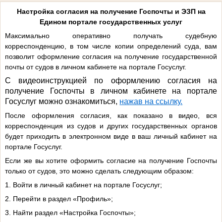
Настройка согласия на получение Госпочты и ЭЗП на
Едином портале государственных услуг
Максимально оперативно получать судебную
корреспонденцию, в том числе копии определений суда, вам
позволит оформление согласия на получение государственной
почты от судов в личном кабинете на портале Госуслуг.
С видеоинструкцией по оформлению согласия на
получение Госпочты в личном кабинете на портале
Госуслуг можно ознакомиться,
нажав на ссылку.
После оформления согласия, как показано в видео, вся
корреспонденция из судов и других государственных органов
будет приходить в электронном виде в ваш личный кабинет на
портале Госуслуг.
Если же вы хотите оформить согласие на получение Госпочты
только от судов, это можно сделать следующим образом:
1. Войти в личный кабинет на портале Госуслуг;
2. Перейти в раздел «Профиль»;
3. Найти раздел «Настройка Госпочты»;