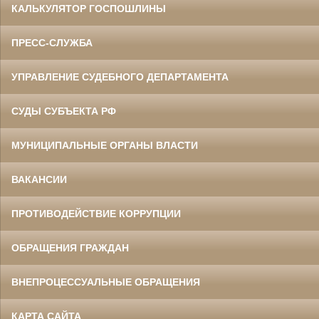
КАЛЬКУЛЯТОР ГОСПОШЛИНЫ
ПРЕСС-СЛУЖБА
УПРАВЛЕНИЕ СУДЕБНОГО ДЕПАРТАМЕНТА
СУДЫ СУБЪЕКТА РФ
МУНИЦИПАЛЬНЫЕ ОРГАНЫ ВЛАСТИ
ВАКАНСИИ
ПРОТИВОДЕЙСТВИЕ КОРРУПЦИИ
ОБРАЩЕНИЯ ГРАЖДАН
ВНЕПРОЦЕССУАЛЬНЫЕ ОБРАЩЕНИЯ
КАРТА САЙТА