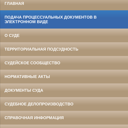
ГЛАВНАЯ
ПОДАЧА ПРОЦЕССУАЛЬНЫХ ДОКУМЕНТОВ В
ЭЛЕКТРОННОМ ВИДЕ
О СУДЕ
ТЕРРИТОРИАЛЬНАЯ ПОДСУДНОСТЬ
СУДЕЙСКОЕ СООБЩЕСТВО
НОРМАТИВНЫЕ АКТЫ
ДОКУМЕНТЫ СУДА
СУДЕБНОЕ ДЕЛОПРОИЗВОДСТВО
СПРАВОЧНАЯ ИНФОРМАЦИЯ