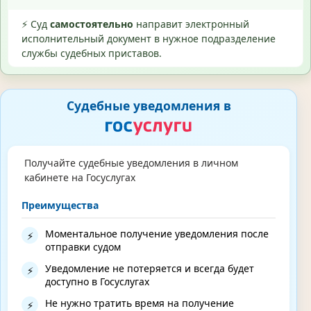
⚡ Суд
самостоятельно
направит электронный
исполнительный документ в нужное подразделение
службы судебных приставов.
Судебные уведомления в
Получайте судебные уведомления в личном
кабинете на Госуслугах
Преимущества
Моментальное получение уведомления после
⚡
отправки судом
Уведомление не потеряется и всегда будет
⚡
доступно в Госуслугах
Не нужно тратить время на получение
⚡