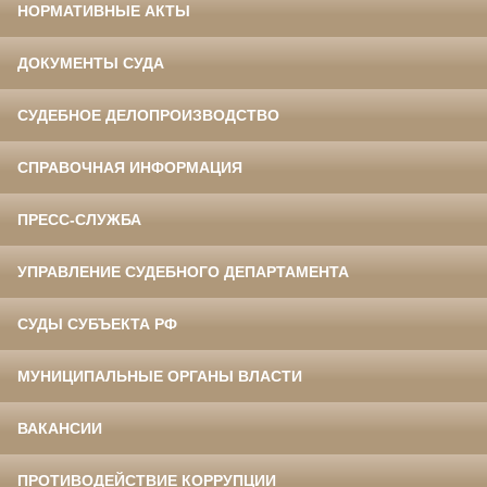
НОРМАТИВНЫЕ АКТЫ
ДОКУМЕНТЫ СУДА
СУДЕБНОЕ ДЕЛОПРОИЗВОДСТВО
СПРАВОЧНАЯ ИНФОРМАЦИЯ
ПРЕСС-СЛУЖБА
УПРАВЛЕНИЕ СУДЕБНОГО ДЕПАРТАМЕНТА
СУДЫ СУБЪЕКТА РФ
МУНИЦИПАЛЬНЫЕ ОРГАНЫ ВЛАСТИ
ВАКАНСИИ
ПРОТИВОДЕЙСТВИЕ КОРРУПЦИИ