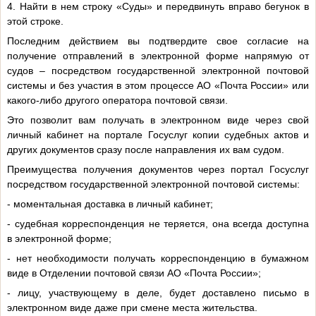
4. Найти в нем строку «Суды» и передвинуть вправо бегунок в
этой строке.
Последним действием вы подтвердите свое согласие на
получение отправлений в электронной форме напрямую от
судов – посредством государственной электронной почтовой
системы и без участия в этом процессе АО «Почта России» или
какого-либо другого оператора почтовой связи.
Это позволит вам получать в электронном виде через свой
личный кабинет на портале Госуслуг копии судебных актов и
других документов сразу после направления их вам судом.
Преимущества получения документов через портал Госуслуг
посредством государственной электронной почтовой системы:
- моментальная доставка в личный кабинет;
- судебная корреспонденция не теряется, она всегда доступна
в электронной форме;
- нет необходимости получать корреспонденцию в бумажном
виде в Отделении почтовой связи АО «Почта России»;
- лицу, участвующему в деле, будет доставлено письмо в
электронном виде даже при смене места жительства.