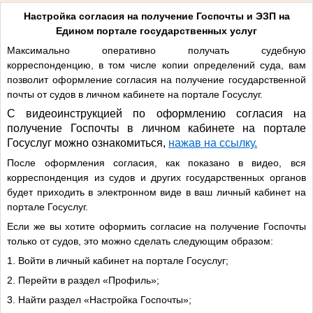
Настройка согласия на получение Госпочты и ЭЗП на
Едином портале государственных услуг
Максимально оперативно получать судебную
корреспонденцию, в том числе копии определений суда, вам
позволит оформление согласия на получение государственной
почты от судов в личном кабинете на портале Госуслуг.
С видеоинструкцией по оформлению согласия на
получение Госпочты в личном кабинете на портале
Госуслуг можно ознакомиться,
нажав на ссылку.
После оформления согласия, как показано в видео, вся
корреспонденция из судов и других государственных органов
будет приходить в электронном виде в ваш личный кабинет на
портале Госуслуг.
Если же вы хотите оформить согласие на получение Госпочты
только от судов, это можно сделать следующим образом:
1. Войти в личный кабинет на портале Госуслуг;
2. Перейти в раздел «Профиль»;
3. Найти раздел «Настройка Госпочты»;