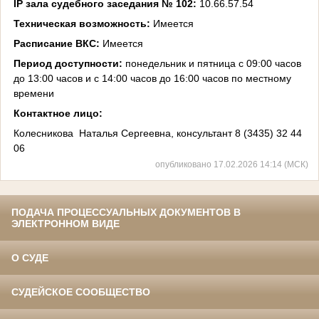
IP зала судебного заседания № 102:
10.66.57.54
Техническая возможность:
Имеется
Расписание ВКС:
И
меется
Период доступности:
понедельник и пятница с 09:00 часов
до 13:00 часов и с 14:00 часов до 16:00 часов по местному
времени
Контактное лицо:
Колесникова Наталья Сергеевна, консультант 8 (3435) 32 44
06
опубликовано 17.02.2026 14:14 (МСК)
ПОДАЧА ПРОЦЕССУАЛЬНЫХ ДОКУМЕНТОВ В
ЭЛЕКТРОННОМ ВИДЕ
О СУДЕ
СУДЕЙСКОЕ СООБЩЕСТВО