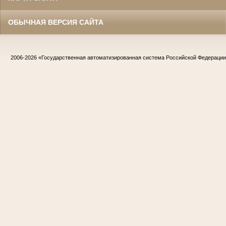
ОБЫЧНАЯ ВЕРСИЯ САЙТА
2006-2026
«Государственная автоматизированная система Российской Федераци