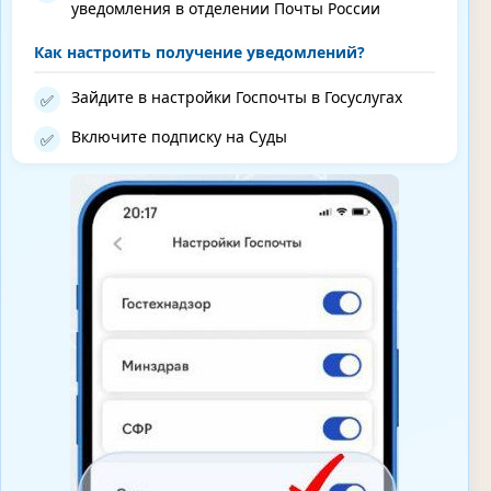
уведомления в отделении Почты России
Как настроить получение уведомлений?
Зайдите в настройки Госпочты в Госуслугах
✅
Включите подписку на Суды
✅