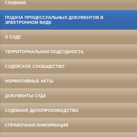
ГЛАВНАЯ
ПОДАЧА ПРОЦЕССУАЛЬНЫХ ДОКУМЕНТОВ В
ЭЛЕКТРОННОМ ВИДЕ
О СУДЕ
ТЕРРИТОРИАЛЬНАЯ ПОДСУДНОСТЬ
СУДЕЙСКОЕ СООБЩЕСТВО
НОРМАТИВНЫЕ АКТЫ
ДОКУМЕНТЫ СУДА
СУДЕБНОЕ ДЕЛОПРОИЗВОДСТВО
СПРАВОЧНАЯ ИНФОРМАЦИЯ