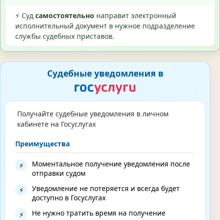
⚡ Суд
самостоятельно
направит электронный
исполнительный документ в нужное подразделение
службы судебных приставов.
Судебные уведомления в
Получайте судебные уведомления в личном
кабинете на Госуслугах
Преимущества
Моментальное получение уведомления после
⚡
отправки судом
Уведомление не потеряется и всегда будет
⚡
доступно в Госуслугах
Не нужно тратить время на получение
⚡