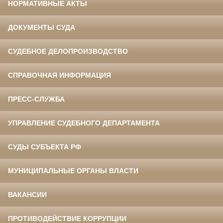
НОРМАТИВНЫЕ АКТЫ
ДОКУМЕНТЫ СУДА
СУДЕБНОЕ ДЕЛОПРОИЗВОДСТВО
СПРАВОЧНАЯ ИНФОРМАЦИЯ
ПРЕСС-СЛУЖБА
УПРАВЛЕНИЕ СУДЕБНОГО ДЕПАРТАМЕНТА
СУДЫ СУБЪЕКТА РФ
МУНИЦИПАЛЬНЫЕ ОРГАНЫ ВЛАСТИ
ВАКАНСИИ
ПРОТИВОДЕЙСТВИЕ КОРРУПЦИИ