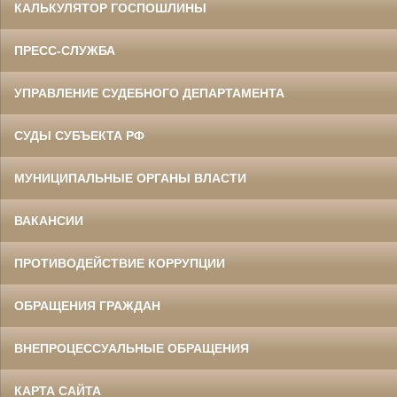
КАЛЬКУЛЯТОР ГОСПОШЛИНЫ
ПРЕСС-СЛУЖБА
УПРАВЛЕНИЕ СУДЕБНОГО ДЕПАРТАМЕНТА
СУДЫ СУБЪЕКТА РФ
МУНИЦИПАЛЬНЫЕ ОРГАНЫ ВЛАСТИ
ВАКАНСИИ
ПРОТИВОДЕЙСТВИЕ КОРРУПЦИИ
ОБРАЩЕНИЯ ГРАЖДАН
ВНЕПРОЦЕССУАЛЬНЫЕ ОБРАЩЕНИЯ
КАРТА САЙТА