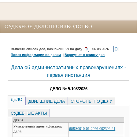
СУДЕБНОЕ ДЕЛОПРОИЗВОДСТВО
Вывести список дел, назначенных на дату
Поиск информации по делам
|
Вернуться к списку дел
Дела об административных правонарушениях -
первая инстанция
ДЕЛО № 5-108/2026
ДЕЛО
ДВИЖЕНИЕ ДЕЛА
СТОРОНЫ ПО ДЕЛУ
СУДЕБНЫЕ АКТЫ
ДЕЛО
Уникальный идентификатор
66RS0010-01-2026-002392-21
дела