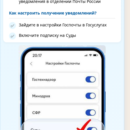
уведомления в отделении Почты России
Как настроить получение уведомлений?
Зайдите в настройки Госпочты в Госуслугах
✅
Включите подписку на Суды
✅