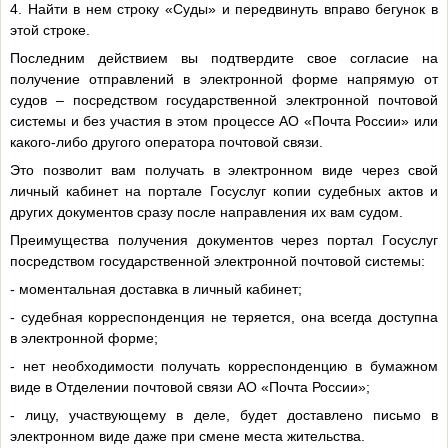
4. Найти в нем строку «Суды» и передвинуть вправо бегунок в
этой строке.
Последним действием вы подтвердите свое согласие на
получение отправлений в электронной форме напрямую от
судов – посредством государственной электронной почтовой
системы и без участия в этом процессе АО «Почта России» или
какого-либо другого оператора почтовой связи.
Это позволит вам получать в электронном виде через свой
личный кабинет на портале Госуслуг копии судебных актов и
других документов сразу после направления их вам судом.
Преимущества получения документов через портал Госуслуг
посредством государственной электронной почтовой системы:
- моментальная доставка в личный кабинет;
- судебная корреспонденция не теряется, она всегда доступна
в электронной форме;
- нет необходимости получать корреспонденцию в бумажном
виде в Отделении почтовой связи АО «Почта России»;
- лицу, участвующему в деле, будет доставлено письмо в
электронном виде даже при смене места жительства.