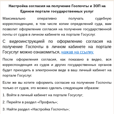
Настройка согласия на получение Госпочты и ЭЗП на
Едином портале государственных услуг
Максимально оперативно получать судебную
корреспонденцию, в том числе копии определений суда, вам
позволит оформление согласия на получение государственной
почты от судов в личном кабинете на портале Госуслуг.
С видеоинструкцией по оформлению согласия на
получение Госпочты в личном кабинете на портале
Госуслуг можно ознакомиться,
нажав на ссылку.
После оформления согласия, как показано в видео, вся
корреспонденция из судов и других государственных органов
будет приходить в электронном виде в ваш личный кабинет на
портале Госуслуг.
Если же вы хотите оформить согласие на получение Госпочты
только от судов, это можно сделать следующим образом:
1. Войти в личный кабинет на портале Госуслуг;
2. Перейти в раздел «Профиль»;
3. Найти раздел «Настройка Госпочты»;