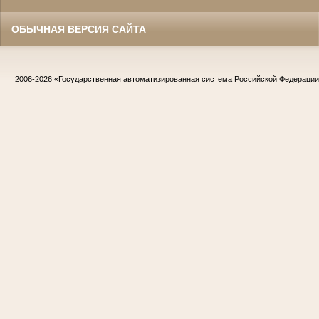
ОБЫЧНАЯ ВЕРСИЯ САЙТА
2006-2026
«Государственная автоматизированная система Российской Федераци