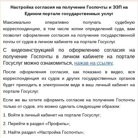
Настройка согласия на получение Госпочты и ЭЗП на
Едином портале государственных услуг
Максимально оперативно получать судебную
корреспонденцию, в том числе копии определений суда, вам
позволит оформление согласия на получение государственной
почты от судов в личном кабинете на портале Госуслуг.
С видеоинструкцией по оформлению согласия на
получение Госпочты в личном кабинете на портале
Госуслуг можно ознакомиться,
нажав на ссылку.
После оформления согласия, как показано в видео, вся
корреспонденция из судов и других государственных органов
будет приходить в электронном виде в ваш личный кабинет на
портале Госуслуг.
Если же вы хотите оформить согласие на получение Госпочты
только от судов, это можно сделать следующим образом:
1. Войти в личный кабинет на портале Госуслуг;
2. Перейти в раздел «Профиль»;
3. Найти раздел «Настройка Госпочты»;