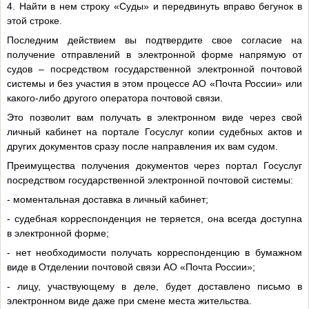
4. Найти в нем строку «Суды» и передвинуть вправо бегунок в
этой строке.
Последним действием вы подтвердите свое согласие на
получение отправлений в электронной форме напрямую от
судов – посредством государственной электронной почтовой
системы и без участия в этом процессе АО «Почта России» или
какого-либо другого оператора почтовой связи.
Это позволит вам получать в электронном виде через свой
личный кабинет на портале Госуслуг копии судебных актов и
других документов сразу после направления их вам судом.
Преимущества получения документов через портал Госуслуг
посредством государственной электронной почтовой системы:
- моментальная доставка в личный кабинет;
- судебная корреспонденция не теряется, она всегда доступна
в электронной форме;
- нет необходимости получать корреспонденцию в бумажном
виде в Отделении почтовой связи АО «Почта России»;
- лицу, участвующему в деле, будет доставлено письмо в
электронном виде даже при смене места жительства.