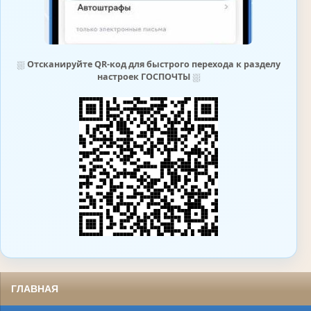
⛆
Отсканируйте QR-код для быстрого перехода к разделу
настроек ГОСПОЧТЫ
⛆
ГЛАВНАЯ