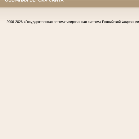
2006-2026
«Государственная автоматизированная система Российской Федераци