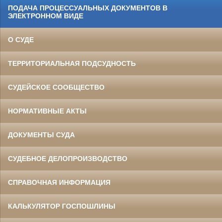
ПОДАЧА ПРОЦЕССУАЛЬНЫХ ДОКУМЕНТОВ В
ЭЛЕКТРОННОМ ВИДЕ
О СУДЕ
ТЕРРИТОРИАЛЬНАЯ ПОДСУДНОСТЬ
СУДЕЙСКОЕ СООБЩЕСТВО
НОРМАТИВНЫЕ АКТЫ
ДОКУМЕНТЫ СУДА
СУДЕБНОЕ ДЕЛОПРОИЗВОДСТВО
СПРАВОЧНАЯ ИНФОРМАЦИЯ
КАЛЬКУЛЯТОР ГОСПОШЛИНЫ