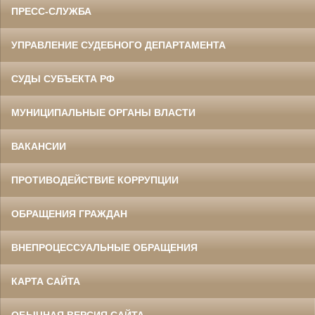
ПРЕСС-СЛУЖБА
УПРАВЛЕНИЕ СУДЕБНОГО ДЕПАРТАМЕНТА
СУДЫ СУБЪЕКТА РФ
МУНИЦИПАЛЬНЫЕ ОРГАНЫ ВЛАСТИ
ВАКАНСИИ
ПРОТИВОДЕЙСТВИЕ КОРРУПЦИИ
ОБРАЩЕНИЯ ГРАЖДАН
ВНЕПРОЦЕССУАЛЬНЫЕ ОБРАЩЕНИЯ
КАРТА САЙТА
ОБЫЧНАЯ ВЕРСИЯ САЙТА