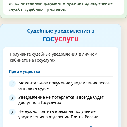
исполнительный документ в нужное подразделение
службы судебных приставов.
Судебные уведомления в
Получайте судебные уведомления в личном
кабинете на Госуслугах
Преимущества
Моментальное получение уведомления после
⚡
отправки судом
Уведомление не потеряется и всегда будет
⚡
доступно в Госуслугах
Не нужно тратить время на получение
⚡
уведомления в отделении Почты России