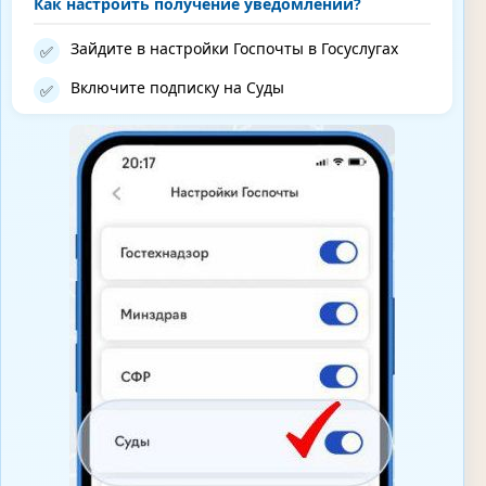
Как настроить получение уведомлений?
Зайдите в настройки Госпочты в Госуслугах
✅
Включите подписку на Суды
✅