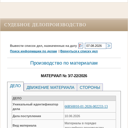
СУДЕБНОЕ ДЕЛОПРОИЗВОДСТВО
Вывести список дел, назначенных на дату
Поиск информации по делам
|
Вернуться к списку дел
Производство по материалам
МАТЕРИАЛ № 3/7-22/2026
ДЕЛО
ДВИЖЕНИЕ МАТЕРИАЛА
СТОРОНЫ
ДЕЛО
Уникальный идентификатор
66RS0010-01-2026-002233-13
дела
Дата поступления
10.06.2026
Материалы в порядке
Вид материала
досудебного производства