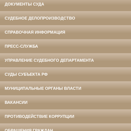
ДОКУМЕНТЫ СУДА
СУДЕБНОЕ ДЕЛОПРОИЗВОДСТВО
СПРАВОЧНАЯ ИНФОРМАЦИЯ
ПРЕСС-СЛУЖБА
УПРАВЛЕНИЕ СУДЕБНОГО ДЕПАРТАМЕНТА
СУДЫ СУБЪЕКТА РФ
МУНИЦИПАЛЬНЫЕ ОРГАНЫ ВЛАСТИ
ВАКАНСИИ
ПРОТИВОДЕЙСТВИЕ КОРРУПЦИИ
ОБРАЩЕНИЯ ГРАЖДАН