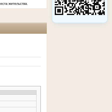
еста жительства.