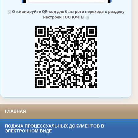
⛆
Отсканируйте QR-код для быстрого перехода к разделу
настроек ГОСПОЧТЫ
⛆
ГЛАВНАЯ
ПОДАЧА ПРОЦЕССУАЛЬНЫХ ДОКУМЕНТОВ В
ЭЛЕКТРОННОМ ВИДЕ