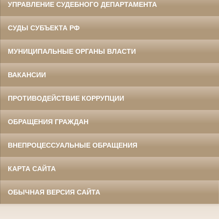
УПРАВЛЕНИЕ СУДЕБНОГО ДЕПАРТАМЕНТА
СУДЫ СУБЪЕКТА РФ
МУНИЦИПАЛЬНЫЕ ОРГАНЫ ВЛАСТИ
ВАКАНСИИ
ПРОТИВОДЕЙСТВИЕ КОРРУПЦИИ
ОБРАЩЕНИЯ ГРАЖДАН
ВНЕПРОЦЕССУАЛЬНЫЕ ОБРАЩЕНИЯ
КАРТА САЙТА
ОБЫЧНАЯ ВЕРСИЯ САЙТА