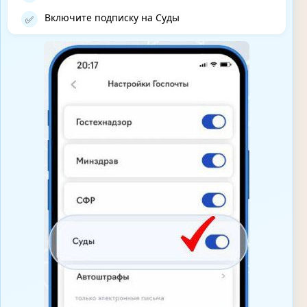
Включите подписку на Суды
✅