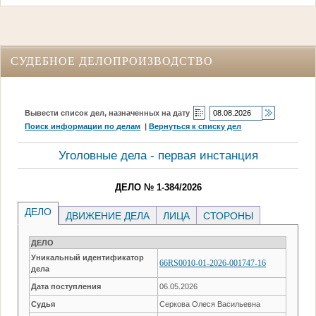
СУДЕБНОЕ ДЕЛОПРОИЗВОДСТВО
Вывести список дел, назначенных на дату
Поиск информации по делам
|
Вернуться к списку дел
Уголовные дела - первая инстанция
ДЕЛО № 1-384/2026
ДЕЛО
ДВИЖЕНИЕ ДЕЛА
ЛИЦА
СТОРОНЫ
ДЕЛО
Уникальный идентификатор
66RS0010-01-2026-001747-16
дела
Дата поступления
06.05.2026
Судья
Серкова Олеся Васильевна