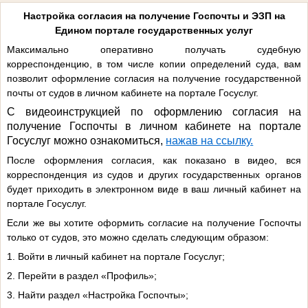
Настройка согласия на получение Госпочты и ЭЗП на
Едином портале государственных услуг
Максимально оперативно получать судебную
корреспонденцию, в том числе копии определений суда, вам
позволит оформление согласия на получение государственной
почты от судов в личном кабинете на портале Госуслуг.
С видеоинструкцией по оформлению согласия на
получение Госпочты в личном кабинете на портале
Госуслуг можно ознакомиться,
нажав на ссылку.
После оформления согласия, как показано в видео, вся
корреспонденция из судов и других государственных органов
будет приходить в электронном виде в ваш личный кабинет на
портале Госуслуг.
Если же вы хотите оформить согласие на получение Госпочты
только от судов, это можно сделать следующим образом:
1. Войти в личный кабинет на портале Госуслуг;
2. Перейти в раздел «Профиль»;
3. Найти раздел «Настройка Госпочты»;