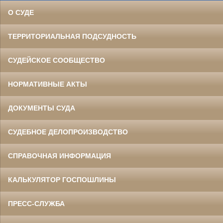
О СУДЕ
ТЕРРИТОРИАЛЬНАЯ ПОДСУДНОСТЬ
СУДЕЙСКОЕ СООБЩЕСТВО
НОРМАТИВНЫЕ АКТЫ
ДОКУМЕНТЫ СУДА
СУДЕБНОЕ ДЕЛОПРОИЗВОДСТВО
СПРАВОЧНАЯ ИНФОРМАЦИЯ
КАЛЬКУЛЯТОР ГОСПОШЛИНЫ
ПРЕСС-СЛУЖБА