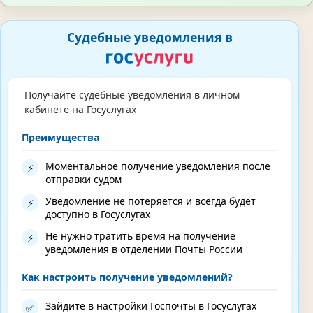
Судебные уведомления в
Получайте судебные уведомления в личном
кабинете на Госуслугах
Преимущества
Моментальное получение уведомления после
⚡
отправки судом
Уведомление не потеряется и всегда будет
⚡
доступно в Госуслугах
Не нужно тратить время на получение
⚡
уведомления в отделении Почты России
Как настроить получение уведомлений?
Зайдите в настройки Госпочты в Госуслугах
✅