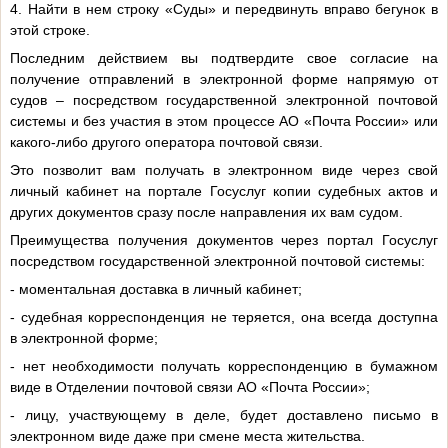
4. Найти в нем строку «Суды» и передвинуть вправо бегунок в
этой строке.
Последним действием вы подтвердите свое согласие на
получение отправлений в электронной форме напрямую от
судов – посредством государственной электронной почтовой
системы и без участия в этом процессе АО «Почта России» или
какого-либо другого оператора почтовой связи.
Это позволит вам получать в электронном виде через свой
личный кабинет на портале Госуслуг копии судебных актов и
других документов сразу после направления их вам судом.
Преимущества получения документов через портал Госуслуг
посредством государственной электронной почтовой системы:
- моментальная доставка в личный кабинет;
- судебная корреспонденция не теряется, она всегда доступна
в электронной форме;
- нет необходимости получать корреспонденцию в бумажном
виде в Отделении почтовой связи АО «Почта России»;
- лицу, участвующему в деле, будет доставлено письмо в
электронном виде даже при смене места жительства.