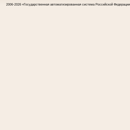
2006-2026
«Государственная автоматизированная система Российской Федераци