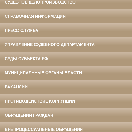
СУДЕБНОЕ ДЕЛОПРОИЗВОДСТВО
СПРАВОЧНАЯ ИНФОРМАЦИЯ
ПРЕСС-СЛУЖБА
УПРАВЛЕНИЕ СУДЕБНОГО ДЕПАРТАМЕНТА
СУДЫ СУБЪЕКТА РФ
МУНИЦИПАЛЬНЫЕ ОРГАНЫ ВЛАСТИ
ВАКАНСИИ
ПРОТИВОДЕЙСТВИЕ КОРРУПЦИИ
ОБРАЩЕНИЯ ГРАЖДАН
ВНЕПРОЦЕССУАЛЬНЫЕ ОБРАЩЕНИЯ