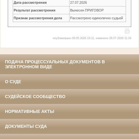
Дата рассмотрения
27.07.2026
Результат рассмотрения
Вынесен ПРИГОВОР
Признак рассмотрения дела
Рассмотрено единолично судьей
опубликовано 06.05.2026 19:11, изменено 28.07.2026 11:16
ПОДАЧА ПРОЦЕССУАЛЬНЫХ ДОКУМЕНТОВ В
ЭЛЕКТРОННОМ ВИДЕ
О СУДЕ
СУДЕЙСКОЕ СООБЩЕСТВО
НОРМАТИВНЫЕ АКТЫ
ДОКУМЕНТЫ СУДА