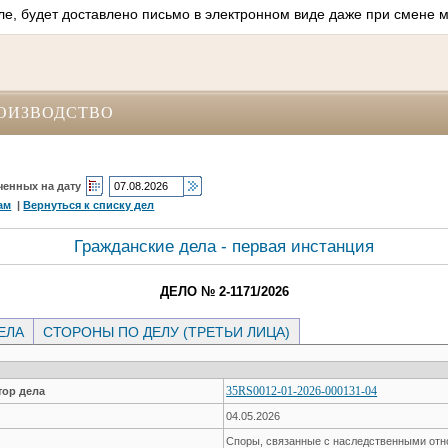
ле, будет доставлено письмо в электронном виде даже при смене м
ОИЗВОДСТВО
ченных на дату
ам
|
Вернуться к списку дел
Гражданские дела - первая инстанция
ДЕЛО № 2-1171/2026
ЕЛА
СТОРОНЫ ПО ДЕЛУ (ТРЕТЬИ ЛИЦА)
35RS0012-01-2026-000131-04
ор дела
04.05.2026
Споры, связанные с наследственными от