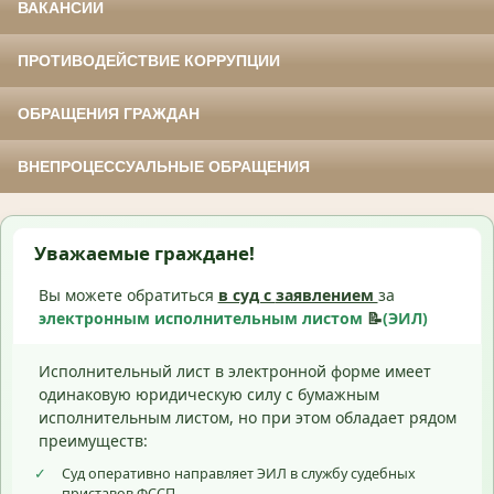
ВАКАНСИИ
ПРОТИВОДЕЙСТВИЕ КОРРУПЦИИ
ОБРАЩЕНИЯ ГРАЖДАН
ВНЕПРОЦЕССУАЛЬНЫЕ ОБРАЩЕНИЯ
Уважаемые граждане!
Вы можете обратиться
в суд с
заявлением
за
электронным исполнительным листом
📝
(ЭИЛ)
Исполнительный лист в электронной форме имеет
одинаковую юридическую силу с бумажным
исполнительным листом, но при этом обладает рядом
преимуществ:
✓
Суд оперативно направляет ЭИЛ в службу судебных
приставов ФССП