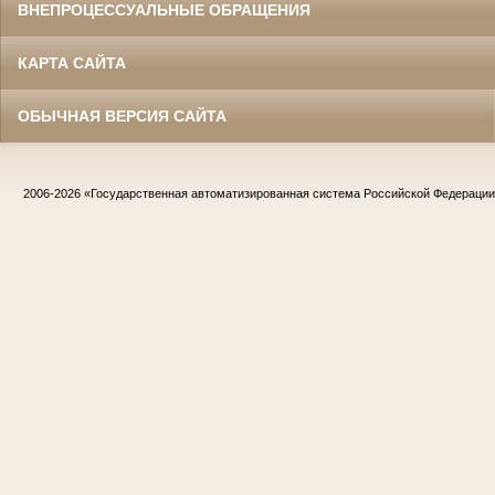
ВНЕПРОЦЕССУАЛЬНЫЕ ОБРАЩЕНИЯ
КАРТА САЙТА
ОБЫЧНАЯ ВЕРСИЯ САЙТА
2006-2026
«Государственная автоматизированная система Российской Федераци