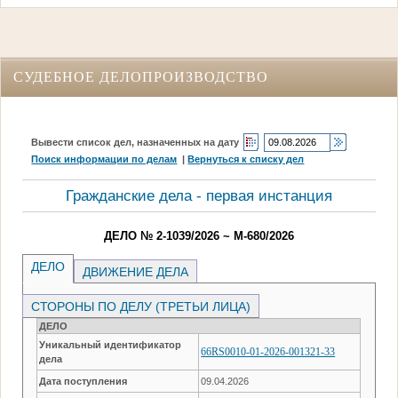
СУДЕБНОЕ ДЕЛОПРОИЗВОДСТВО
Вывести список дел, назначенных на дату
Поиск информации по делам
|
Вернуться к списку дел
Гражданские дела - первая инстанция
ДЕЛО № 2-1039/2026 ~ М-680/2026
ДЕЛО
ДВИЖЕНИЕ ДЕЛА
СТОРОНЫ ПО ДЕЛУ (ТРЕТЬИ ЛИЦА)
ДЕЛО
Уникальный идентификатор
66RS0010-01-2026-001321-33
дела
Дата поступления
09.04.2026