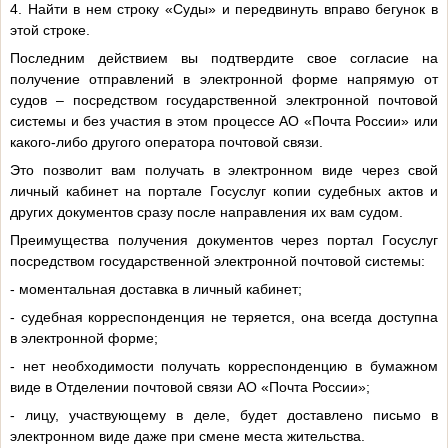
4. Найти в нем строку «Суды» и передвинуть вправо бегунок в
этой строке.
Последним действием вы подтвердите свое согласие на
получение отправлений в электронной форме напрямую от
судов – посредством государственной электронной почтовой
системы и без участия в этом процессе АО «Почта России» или
какого-либо другого оператора почтовой связи.
Это позволит вам получать в электронном виде через свой
личный кабинет на портале Госуслуг копии судебных актов и
других документов сразу после направления их вам судом.
Преимущества получения документов через портал Госуслуг
посредством государственной электронной почтовой системы:
- моментальная доставка в личный кабинет;
- судебная корреспонденция не теряется, она всегда доступна
в электронной форме;
- нет необходимости получать корреспонденцию в бумажном
виде в Отделении почтовой связи АО «Почта России»;
- лицу, участвующему в деле, будет доставлено письмо в
электронном виде даже при смене места жительства.