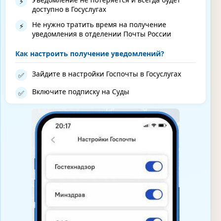
⚡
доступно в Госуслугах
Не нужно тратить время на получение
⚡
уведомления в отделении Почты России
Как настроить получение уведомлений?
Зайдите в настройки Госпочты в Госуслугах
✅
Включите подписку на Суды
✅