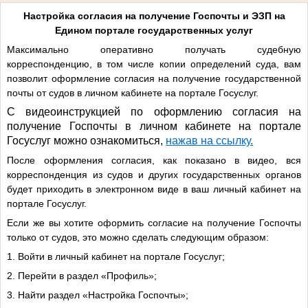
Настройка согласия на получение Госпочты и ЭЗП на
Едином портале государственных услуг
Максимально оперативно получать судебную
корреспонденцию, в том числе копии определений суда, вам
позволит оформление согласия на получение государственной
почты от судов в личном кабинете на портале Госуслуг.
С видеоинструкцией по оформлению согласия на
получение Госпочты в личном кабинете на портале
Госуслуг можно ознакомиться,
нажав на ссылку.
После оформления согласия, как показано в видео, вся
корреспонденция из судов и других государственных органов
будет приходить в электронном виде в ваш личный кабинет на
портале Госуслуг.
Если же вы хотите оформить согласие на получение Госпочты
только от судов, это можно сделать следующим образом:
1. Войти в личный кабинет на портале Госуслуг;
2. Перейти в раздел «Профиль»;
3. Найти раздел «Настройка Госпочты»;