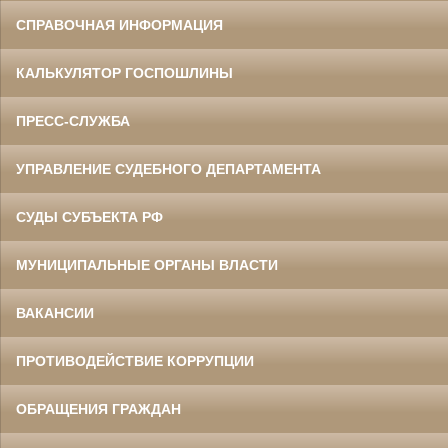
СПРАВОЧНАЯ ИНФОРМАЦИЯ
КАЛЬКУЛЯТОР ГОСПОШЛИНЫ
ПРЕСС-СЛУЖБА
УПРАВЛЕНИЕ СУДЕБНОГО ДЕПАРТАМЕНТА
СУДЫ СУБЪЕКТА РФ
МУНИЦИПАЛЬНЫЕ ОРГАНЫ ВЛАСТИ
ВАКАНСИИ
ПРОТИВОДЕЙСТВИЕ КОРРУПЦИИ
ОБРАЩЕНИЯ ГРАЖДАН