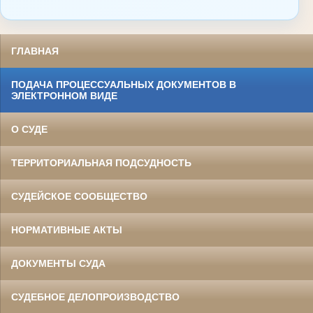
ГЛАВНАЯ
ПОДАЧА ПРОЦЕССУАЛЬНЫХ ДОКУМЕНТОВ В
ЭЛЕКТРОННОМ ВИДЕ
О СУДЕ
ТЕРРИТОРИАЛЬНАЯ ПОДСУДНОСТЬ
СУДЕЙСКОЕ СООБЩЕСТВО
НОРМАТИВНЫЕ АКТЫ
ДОКУМЕНТЫ СУДА
СУДЕБНОЕ ДЕЛОПРОИЗВОДСТВО