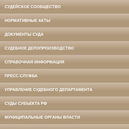
СУДЕЙСКОЕ СООБЩЕСТВО
НОРМАТИВНЫЕ АКТЫ
ДОКУМЕНТЫ СУДА
СУДЕБНОЕ ДЕЛОПРОИЗВОДСТВО
СПРАВОЧНАЯ ИНФОРМАЦИЯ
ПРЕСС-СЛУЖБА
УПРАВЛЕНИЕ СУДЕБНОГО ДЕПАРТАМЕНТА
СУДЫ СУБЪЕКТА РФ
МУНИЦИПАЛЬНЫЕ ОРГАНЫ ВЛАСТИ