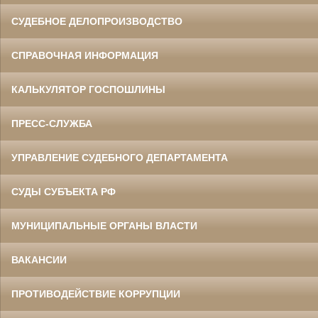
СУДЕБНОЕ ДЕЛОПРОИЗВОДСТВО
СПРАВОЧНАЯ ИНФОРМАЦИЯ
КАЛЬКУЛЯТОР ГОСПОШЛИНЫ
ПРЕСС-СЛУЖБА
УПРАВЛЕНИЕ СУДЕБНОГО ДЕПАРТАМЕНТА
СУДЫ СУБЪЕКТА РФ
МУНИЦИПАЛЬНЫЕ ОРГАНЫ ВЛАСТИ
ВАКАНСИИ
ПРОТИВОДЕЙСТВИЕ КОРРУПЦИИ