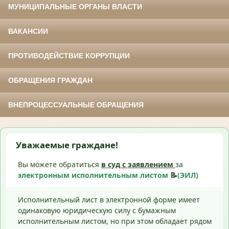
МУНИЦИПАЛЬНЫЕ ОРГАНЫ ВЛАСТИ
ВАКАНСИИ
ПРОТИВОДЕЙСТВИЕ КОРРУПЦИИ
ОБРАЩЕНИЯ ГРАЖДАН
ВНЕПРОЦЕССУАЛЬНЫЕ ОБРАЩЕНИЯ
Уважаемые граждане!
Вы можете обратиться
в суд с
заявлением
за
электронным исполнительным листом
📝
(ЭИЛ)
Исполнительный лист в электронной форме имеет
одинаковую юридическую силу с бумажным
исполнительным листом, но при этом обладает рядом