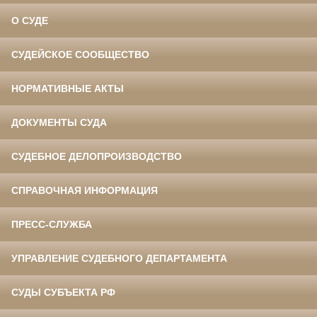
О СУДЕ
СУДЕЙСКОЕ СООБЩЕСТВО
НОРМАТИВНЫЕ АКТЫ
ДОКУМЕНТЫ СУДА
СУДЕБНОЕ ДЕЛОПРОИЗВОДСТВО
СПРАВОЧНАЯ ИНФОРМАЦИЯ
ПРЕСС-СЛУЖБА
УПРАВЛЕНИЕ СУДЕБНОГО ДЕПАРТАМЕНТА
СУДЫ СУБЪЕКТА РФ