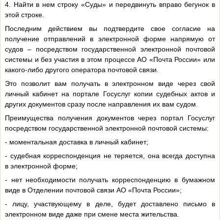
4. Найти в нем строку «Суды» и передвинуть вправо бегунок в
этой строке.
Последним действием вы подтвердите свое согласие на
получение отправлений в электронной форме напрямую от
судов – посредством государственной электронной почтовой
системы и без участия в этом процессе АО «Почта России» или
какого-либо другого оператора почтовой связи.
Это позволит вам получать в электронном виде через свой
личный кабинет на портале Госуслуг копии судебных актов и
других документов сразу после направления их вам судом.
Преимущества получения документов через портал Госуслуг
посредством государственной электронной почтовой системы:
- моментальная доставка в личный кабинет;
- судебная корреспонденция не теряется, она всегда доступна
в электронной форме;
- нет необходимости получать корреспонденцию в бумажном
виде в Отделении почтовой связи АО «Почта России»;
- лицу, участвующему в деле, будет доставлено письмо в
электронном виде даже при смене места жительства.