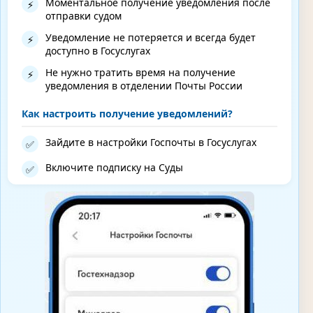
Моментальное получение уведомления после
⚡
отправки судом
Уведомление не потеряется и всегда будет
⚡
доступно в Госуслугах
Не нужно тратить время на получение
⚡
уведомления в отделении Почты России
Как настроить получение уведомлений?
Зайдите в настройки Госпочты в Госуслугах
✅
Включите подписку на Суды
✅