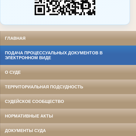
ГЛАВНАЯ
ПОДАЧА ПРОЦЕССУАЛЬНЫХ ДОКУМЕНТОВ В
ЭЛЕКТРОННОМ ВИДЕ
О СУДЕ
ТЕРРИТОРИАЛЬНАЯ ПОДСУДНОСТЬ
СУДЕЙСКОЕ СООБЩЕСТВО
НОРМАТИВНЫЕ АКТЫ
ДОКУМЕНТЫ СУДА