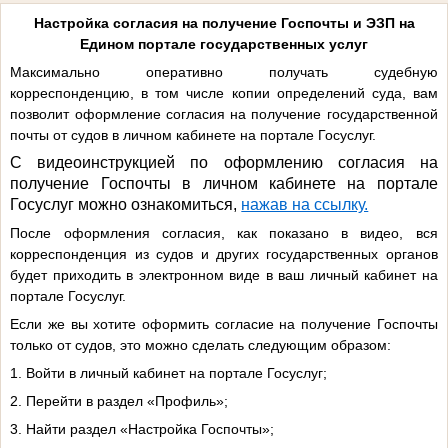
Настройка согласия на получение Госпочты и ЭЗП на
Едином портале государственных услуг
Максимально оперативно получать судебную
корреспонденцию, в том числе копии определений суда, вам
позволит оформление согласия на получение государственной
почты от судов в личном кабинете на портале Госуслуг.
С видеоинструкцией по оформлению согласия на
получение Госпочты в личном кабинете на портале
Госуслуг можно ознакомиться,
нажав на ссылку.
После оформления согласия, как показано в видео, вся
корреспонденция из судов и других государственных органов
будет приходить в электронном виде в ваш личный кабинет на
портале Госуслуг.
Если же вы хотите оформить согласие на получение Госпочты
только от судов, это можно сделать следующим образом:
1. Войти в личный кабинет на портале Госуслуг;
2. Перейти в раздел «Профиль»;
3. Найти раздел «Настройка Госпочты»;