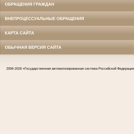
ОБРАЩЕНИЯ ГРАЖДАН
ВНЕПРОЦЕССУАЛЬНЫЕ ОБРАЩЕНИЯ
КАРТА САЙТА
ОБЫЧНАЯ ВЕРСИЯ САЙТА
2006-2026
«Государственная автоматизированная система Российской Федераци