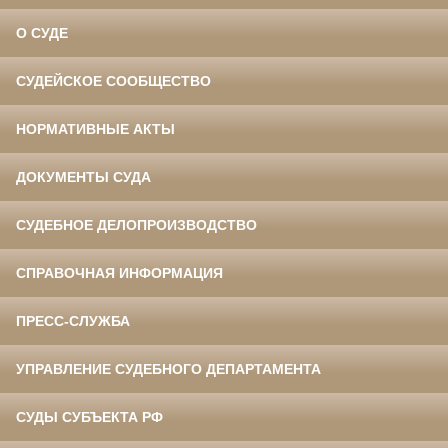
О СУДЕ
СУДЕЙСКОЕ СООБЩЕСТВО
НОРМАТИВНЫЕ АКТЫ
ДОКУМЕНТЫ СУДА
СУДЕБНОЕ ДЕЛОПРОИЗВОДСТВО
СПРАВОЧНАЯ ИНФОРМАЦИЯ
ПРЕСС-СЛУЖБА
УПРАВЛЕНИЕ СУДЕБНОГО ДЕПАРТАМЕНТА
СУДЫ СУБЪЕКТА РФ