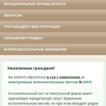
МУНИЦИПАЛЬНЫЕ ОРГАНЫ ВЛАСТИ
ВАКАНСИИ
ПРОТИВОДЕЙСТВИЕ КОРРУПЦИИ
ОБРАЩЕНИЯ ГРАЖДАН
ВНЕПРОЦЕССУАЛЬНЫЕ ОБРАЩЕНИЯ
Уважаемые граждане!
Вы можете обратиться
в суд с
заявлением
за
электронным исполнительным листом
📝
(ЭИЛ)
Исполнительный лист в электронной форме имеет
одинаковую юридическую силу с бумажным
исполнительным листом, но при этом обладает рядом