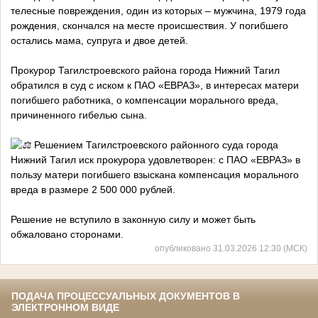
телесные повреждения, один из которых – мужчина, 1979 года
рождения, скончался на месте происшествия. У погибшего
остались мама, супруга и двое детей.
Прокурор Тагилстроевского района города Нижний Тагил
обратился в суд с иском к ПАО «ЕВРАЗ», в интересах матери
погибшего работника, о компенсации морального вреда,
причиненного гибелью сына.
Решением Тагилстроевского районного суда города
Нижний Тагил иск прокурора удовлетворен: с ПАО «ЕВРАЗ» в
пользу матери погибшего взыскана компенсация морального
вреда в размере 2 500 000 рублей.
Решение не вступило в законную силу и может быть
обжаловано сторонами.
опубликовано 31.03.2026 12:30 (МСК)
ПОДАЧА ПРОЦЕССУАЛЬНЫХ ДОКУМЕНТОВ В
ЭЛЕКТРОННОМ ВИДЕ