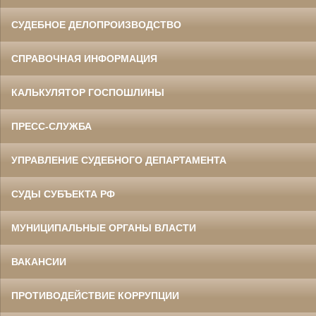
СУДЕБНОЕ ДЕЛОПРОИЗВОДСТВО
СПРАВОЧНАЯ ИНФОРМАЦИЯ
КАЛЬКУЛЯТОР ГОСПОШЛИНЫ
ПРЕСС-СЛУЖБА
УПРАВЛЕНИЕ СУДЕБНОГО ДЕПАРТАМЕНТА
СУДЫ СУБЪЕКТА РФ
МУНИЦИПАЛЬНЫЕ ОРГАНЫ ВЛАСТИ
ВАКАНСИИ
ПРОТИВОДЕЙСТВИЕ КОРРУПЦИИ