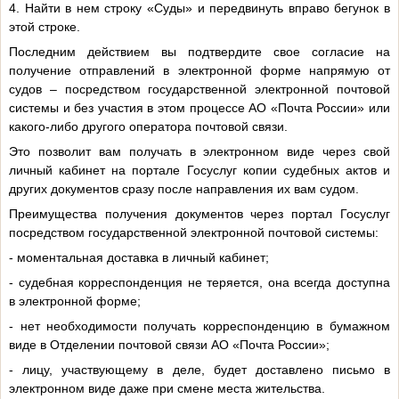
4. Найти в нем строку «Суды» и передвинуть вправо бегунок в
этой строке.
Последним действием вы подтвердите свое согласие на
получение отправлений в электронной форме напрямую от
судов – посредством государственной электронной почтовой
системы и без участия в этом процессе АО «Почта России» или
какого-либо другого оператора почтовой связи.
Это позволит вам получать в электронном виде через свой
личный кабинет на портале Госуслуг копии судебных актов и
других документов сразу после направления их вам судом.
Преимущества получения документов через портал Госуслуг
посредством государственной электронной почтовой системы:
- моментальная доставка в личный кабинет;
- судебная корреспонденция не теряется, она всегда доступна
в электронной форме;
- нет необходимости получать корреспонденцию в бумажном
виде в Отделении почтовой связи АО «Почта России»;
- лицу, участвующему в деле, будет доставлено письмо в
электронном виде даже при смене места жительства.