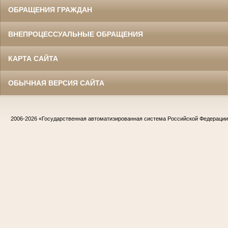
ОБРАЩЕНИЯ ГРАЖДАН
ВНЕПРОЦЕССУАЛЬНЫЕ ОБРАЩЕНИЯ
КАРТА САЙТА
ОБЫЧНАЯ ВЕРСИЯ САЙТА
2006-2026
«Государственная автоматизированная система Российской Федераци