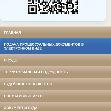
ГЛАВНАЯ
ПОДАЧА ПРОЦЕССУАЛЬНЫХ ДОКУМЕНТОВ В
ЭЛЕКТРОННОМ ВИДЕ
О СУДЕ
ТЕРРИТОРИАЛЬНАЯ ПОДСУДНОСТЬ
СУДЕЙСКОЕ СООБЩЕСТВО
НОРМАТИВНЫЕ АКТЫ
ДОКУМЕНТЫ СУДА