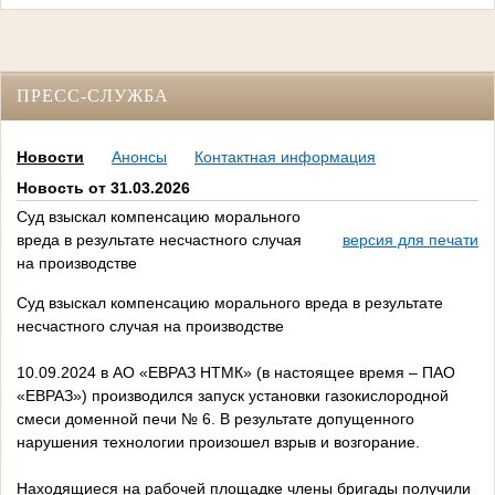
ПРЕСС-СЛУЖБА
Новости
Анонсы
Контактная информация
Новость от 31.03.2026
Суд взыскал компенсацию морального
вреда в результате несчастного случая
версия для печати
на производстве
Суд взыскал компенсацию морального вреда в результате
несчастного случая на производстве
10.09.2024 в АО «ЕВРАЗ НТМК» (в настоящее время – ПАО
«ЕВРАЗ») производился запуск установки газокислородной
смеси доменной печи № 6. В результате допущенного
нарушения технологии произошел взрыв и возгорание.
Находящиеся на рабочей площадке члены бригады получили