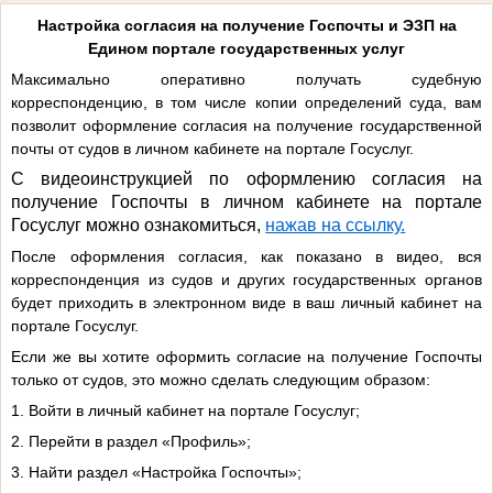
Настройка согласия на получение Госпочты и ЭЗП на
Едином портале государственных услуг
Максимально оперативно получать судебную
корреспонденцию, в том числе копии определений суда, вам
позволит оформление согласия на получение государственной
почты от судов в личном кабинете на портале Госуслуг.
С видеоинструкцией по оформлению согласия на
получение Госпочты в личном кабинете на портале
Госуслуг можно ознакомиться,
нажав на ссылку.
После оформления согласия, как показано в видео, вся
корреспонденция из судов и других государственных органов
будет приходить в электронном виде в ваш личный кабинет на
портале Госуслуг.
Если же вы хотите оформить согласие на получение Госпочты
только от судов, это можно сделать следующим образом:
1. Войти в личный кабинет на портале Госуслуг;
2. Перейти в раздел «Профиль»;
3. Найти раздел «Настройка Госпочты»;