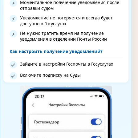
Моментальное получение уведомления после
⚡
отправки судом
Уведомление не потеряется и всегда будет
⚡
доступно в Госуслугах
Не нужно тратить время на получение
⚡
уведомления в отделении Почты России
Как настроить получение уведомлений?
Зайдите в настройки Госпочты в Госуслугах
✅
Включите подписку на Суды
✅