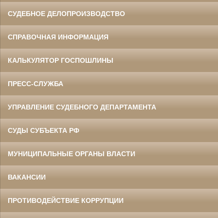
СУДЕБНОЕ ДЕЛОПРОИЗВОДСТВО
СПРАВОЧНАЯ ИНФОРМАЦИЯ
КАЛЬКУЛЯТОР ГОСПОШЛИНЫ
ПРЕСС-СЛУЖБА
УПРАВЛЕНИЕ СУДЕБНОГО ДЕПАРТАМЕНТА
СУДЫ СУБЪЕКТА РФ
МУНИЦИПАЛЬНЫЕ ОРГАНЫ ВЛАСТИ
ВАКАНСИИ
ПРОТИВОДЕЙСТВИЕ КОРРУПЦИИ