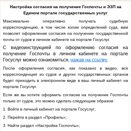
Настройка согласия на получение Госпочты и ЭЗП на
Едином портале государственных услуг
Максимально оперативно получать судебную
корреспонденцию, в том числе копии определений суда, вам
позволит оформление согласия на получение государственной
почты от судов в личном кабинете на портале Госуслуг.
С видеоинструкцией по оформлению согласия на
получение Госпочты в личном кабинете на портале
Госуслуг можно ознакомиться,
нажав на ссылку.
После оформления согласия, как показано в видео, вся
корреспонденция из судов и других государственных органов
будет приходить в электронном виде в ваш личный кабинет на
портале Госуслуг.
Если же вы хотите оформить согласие на получение Госпочты
только от судов, это можно сделать следующим образом:
1. Войти в личный кабинет на портале Госуслуг;
2. Перейти в раздел «Профиль»;
3. Найти раздел «Настройка Госпочты»;