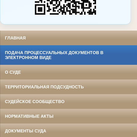
ГЛАВНАЯ
ПОДАЧА ПРОЦЕССУАЛЬНЫХ ДОКУМЕНТОВ В
ЭЛЕКТРОННОМ ВИДЕ
О СУДЕ
ТЕРРИТОРИАЛЬНАЯ ПОДСУДНОСТЬ
СУДЕЙСКОЕ СООБЩЕСТВО
НОРМАТИВНЫЕ АКТЫ
ДОКУМЕНТЫ СУДА