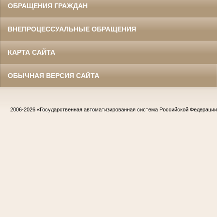
ОБРАЩЕНИЯ ГРАЖДАН
ВНЕПРОЦЕССУАЛЬНЫЕ ОБРАЩЕНИЯ
КАРТА САЙТА
ОБЫЧНАЯ ВЕРСИЯ САЙТА
2006-2026
«Государственная автоматизированная система Российской Федераци