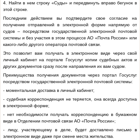
4. Найти в нем строку «Суды» и передвинуть вправо бегунок в
этой строке.
Последним действием вы подтвердите свое согласие на
получение отправлений в электронной форме напрямую от
судов – посредством государственной электронной почтовой
системы и без участия в этом процессе АО «Почта России» или
какого-либо другого оператора почтовой связи.
Это позволит вам получать в электронном виде через свой
личный кабинет на портале Госуслуг копии судебных актов и
других документов сразу после направления их вам судом.
Преимущества получения документов через портал Госуслуг
посредством государственной электронной почтовой системы:
- моментальная доставка в личный кабинет;
- судебная корреспонденция не теряется, она всегда доступна
в электронной форме;
- нет необходимости получать корреспонденцию в бумажном
виде в Отделении почтовой связи АО «Почта России»;
- лицу, участвующему в деле, будет доставлено письмо в
электронном виде даже при смене места жительства.