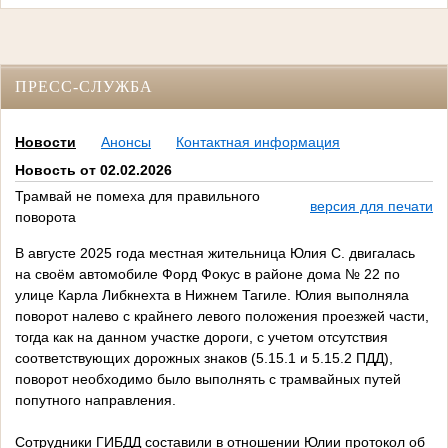
ПРЕСС-СЛУЖБА
Новости
Анонсы
Контактная информация
Новость от 02.02.2026
Трамвай не помеха для правильного
версия для печати
поворота
В августе 2025 года местная жительница Юлия С. двигалась
на своём автомобиле Форд Фокус в районе дома № 22 по
улице Карла Либкнехта в Нижнем Тагиле. Юлия выполняла
поворот налево с крайнего левого положения проезжей части,
тогда как на данном участке дороги, с учетом отсутствия
соответствующих дорожных знаков (5.15.1 и 5.15.2 ПДД),
поворот необходимо было выполнять с трамвайных путей
попутного направления.
Сотрудники ГИБДД составили в отношении Юлии протокол об