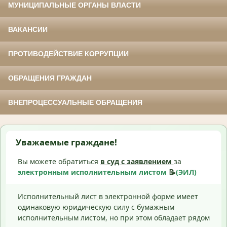
МУНИЦИПАЛЬНЫЕ ОРГАНЫ ВЛАСТИ
ВАКАНСИИ
ПРОТИВОДЕЙСТВИЕ КОРРУПЦИИ
ОБРАЩЕНИЯ ГРАЖДАН
ВНЕПРОЦЕССУАЛЬНЫЕ ОБРАЩЕНИЯ
Уважаемые граждане!
Вы можете обратиться
в суд с
заявлением
за
электронным исполнительным листом
📝
(ЭИЛ)
Исполнительный лист в электронной форме имеет
одинаковую юридическую силу с бумажным
исполнительным листом, но при этом обладает рядом