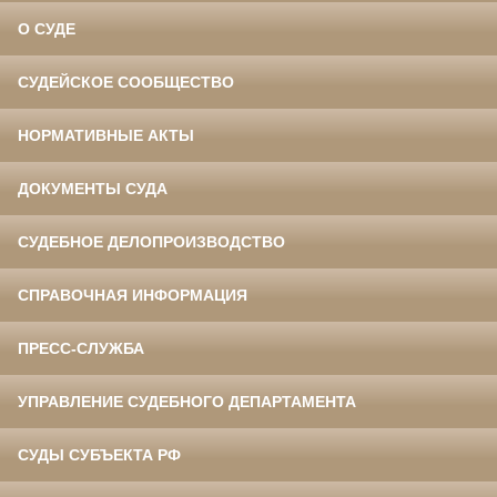
О СУДЕ
СУДЕЙСКОЕ СООБЩЕСТВО
НОРМАТИВНЫЕ АКТЫ
ДОКУМЕНТЫ СУДА
СУДЕБНОЕ ДЕЛОПРОИЗВОДСТВО
СПРАВОЧНАЯ ИНФОРМАЦИЯ
ПРЕСС-СЛУЖБА
УПРАВЛЕНИЕ СУДЕБНОГО ДЕПАРТАМЕНТА
СУДЫ СУБЪЕКТА РФ