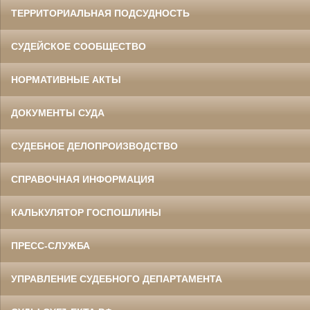
ТЕРРИТОРИАЛЬНАЯ ПОДСУДНОСТЬ
СУДЕЙСКОЕ СООБЩЕСТВО
НОРМАТИВНЫЕ АКТЫ
ДОКУМЕНТЫ СУДА
СУДЕБНОЕ ДЕЛОПРОИЗВОДСТВО
СПРАВОЧНАЯ ИНФОРМАЦИЯ
КАЛЬКУЛЯТОР ГОСПОШЛИНЫ
ПРЕСС-СЛУЖБА
УПРАВЛЕНИЕ СУДЕБНОГО ДЕПАРТАМЕНТА