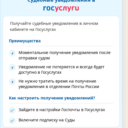
Получайте судебные уведомления в личном
кабинете на Госуслугах
Преимущества
Моментальное получение уведомления после
⚡
отправки судом
Уведомление не потеряется и всегда будет
⚡
доступно в Госуслугах
Не нужно тратить время на получение
⚡
уведомления в отделении Почты России
Как настроить получение уведомлений?
Зайдите в настройки Госпочты в Госуслугах
✅
Включите подписку на Суды
✅