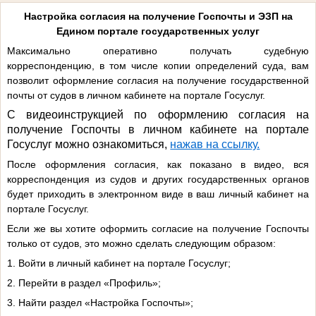
Настройка согласия на получение Госпочты и ЭЗП на
Едином портале государственных услуг
Максимально оперативно получать судебную
корреспонденцию, в том числе копии определений суда, вам
позволит оформление согласия на получение государственной
почты от судов в личном кабинете на портале Госуслуг.
С видеоинструкцией по оформлению согласия на
получение Госпочты в личном кабинете на портале
Госуслуг можно ознакомиться,
нажав на ссылку.
После оформления согласия, как показано в видео, вся
корреспонденция из судов и других государственных органов
будет приходить в электронном виде в ваш личный кабинет на
портале Госуслуг.
Если же вы хотите оформить согласие на получение Госпочты
только от судов, это можно сделать следующим образом:
1. Войти в личный кабинет на портале Госуслуг;
2. Перейти в раздел «Профиль»;
3. Найти раздел «Настройка Госпочты»;