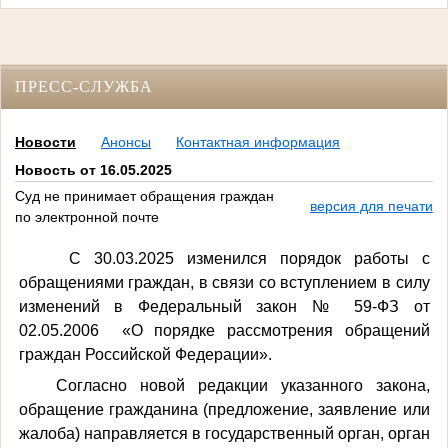
ПРЕСС-СЛУЖБА
Новости
Анонсы
Контактная информация
Новость от 16.05.2025
Суд не принимает обращения граждан
версия для печати
по электронной почте
С 30.03.2025 изменился порядок работы с
обращениями граждан, в связи со вступлением в силу
изменений в Федеральный закон № 59-ФЗ от
02.05.2006
«О порядке рассмотрения обращений
граждан Российской Федерации».
Согласно новой редакции указанного закона,
обращение гражданина (предложение, заявление или
жалоба) направляется в государственный орган, орган