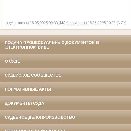
опубликовано 16.05.2025 09:33 (МСК), изменено 16.05.2025 10:01 (МСК)
ПОДАЧА ПРОЦЕССУАЛЬНЫХ ДОКУМЕНТОВ В
ЭЛЕКТРОННОМ ВИДЕ
О СУДЕ
СУДЕЙСКОЕ СООБЩЕСТВО
НОРМАТИВНЫЕ АКТЫ
ДОКУМЕНТЫ СУДА
СУДЕБНОЕ ДЕЛОПРОИЗВОДСТВО