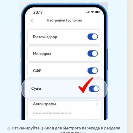
⛆
Отсканируйте QR-код для быстрого перехода к разделу