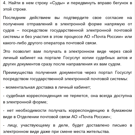
4. Найти в нем строку «Суды» и передвинуть вправо бегунок в
этой строке.
Последним действием вы подтвердите свое согласие на
получение отправлений в электронной форме напрямую от
судов – посредством государственной электронной почтовой
системы и без участия в этом процессе АО «Почта России» или
какого-либо другого оператора почтовой связи.
Это позволит вам получать в электронном виде через свой
личный кабинет на портале Госуслуг копии судебных актов и
других документов сразу после направления их вам судом.
Преимущества получения документов через портал Госуслуг
посредством государственной электронной почтовой системы:
- моментальная доставка в личный кабинет;
- судебная корреспонденция не теряется, она всегда доступна
в электронной форме;
- нет необходимости получать корреспонденцию в бумажном
виде в Отделении почтовой связи АО «Почта России»;
- лицу, участвующему в деле, будет доставлено письмо в
электронном виде даже при смене места жительства.