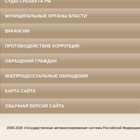
СУДЫ СУБЪЕКТА РФ
МУНИЦИПАЛЬНЫЕ ОРГАНЫ ВЛАСТИ
ВАКАНСИИ
ПРОТИВОДЕЙСТВИЕ КОРРУПЦИИ
ОБРАЩЕНИЯ ГРАЖДАН
ВНЕПРОЦЕССУАЛЬНЫЕ ОБРАЩЕНИЯ
КАРТА САЙТА
ОБЫЧНАЯ ВЕРСИЯ САЙТА
2006-2026
«Государственная автоматизированная система Российской Федераци