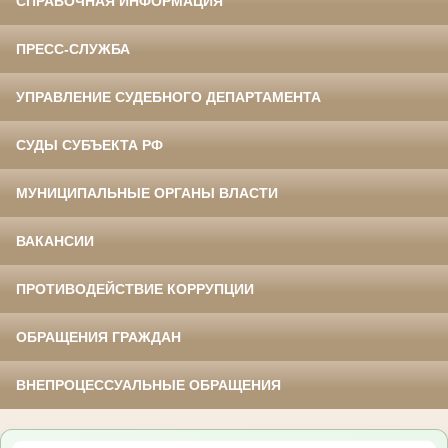
СПРАВОЧНАЯ ИНФОРМАЦИЯ
ПРЕСС-СЛУЖБА
УПРАВЛЕНИЕ СУДЕБНОГО ДЕПАРТАМЕНТА
СУДЫ СУБЪЕКТА РФ
МУНИЦИПАЛЬНЫЕ ОРГАНЫ ВЛАСТИ
ВАКАНСИИ
ПРОТИВОДЕЙСТВИЕ КОРРУПЦИИ
ОБРАЩЕНИЯ ГРАЖДАН
ВНЕПРОЦЕССУАЛЬНЫЕ ОБРАЩЕНИЯ