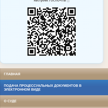
настроек ГОСПОЧТЫ
⛆
ГЛАВНАЯ
ПОДАЧА ПРОЦЕССУАЛЬНЫХ ДОКУМЕНТОВ В
ЭЛЕКТРОННОМ ВИДЕ
О СУДЕ