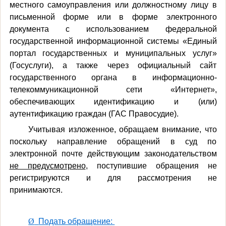
местного самоуправления или должностному лицу в
письменной форме или в форме электронного
документа с использованием федеральной
государственной информационной системы «Единый
портал государственных и муниципальных услуг»
(Госуслуги), а также через официальный сайт
государственного органа в информационно-
телекоммуникационной сети «Интернет»,
обеспечивающих идентификацию и (или)
аутентификацию граждан (ГАС Правосудие).
Учитывая изложенное, обращаем внимание, что
поскольку направление обращений в суд по
электронной почте действующим законодательством
не предусмотрено
, поступившие обращения не
регистрируются и для рассмотрения не
принимаются.
Ø
Подать обращение: