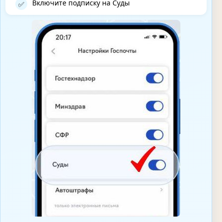
Включите подписку на Суды
✅