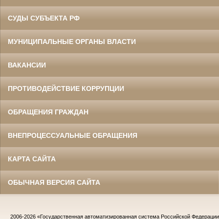
СУДЫ СУБЪЕКТА РФ
МУНИЦИПАЛЬНЫЕ ОРГАНЫ ВЛАСТИ
ВАКАНСИИ
ПРОТИВОДЕЙСТВИЕ КОРРУПЦИИ
ОБРАЩЕНИЯ ГРАЖДАН
ВНЕПРОЦЕССУАЛЬНЫЕ ОБРАЩЕНИЯ
КАРТА САЙТА
ОБЫЧНАЯ ВЕРСИЯ САЙТА
2006-2026
«Государственная автоматизированная система Российской Федераци