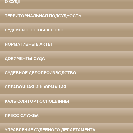
О СУДЕ
ТЕРРИТОРИАЛЬНАЯ ПОДСУДНОСТЬ
СУДЕЙСКОЕ СООБЩЕСТВО
НОРМАТИВНЫЕ АКТЫ
ДОКУМЕНТЫ СУДА
СУДЕБНОЕ ДЕЛОПРОИЗВОДСТВО
СПРАВОЧНАЯ ИНФОРМАЦИЯ
КАЛЬКУЛЯТОР ГОСПОШЛИНЫ
ПРЕСС-СЛУЖБА
УПРАВЛЕНИЕ СУДЕБНОГО ДЕПАРТАМЕНТА