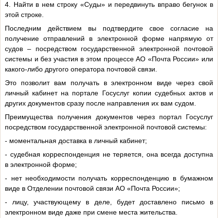
4. Найти в нем строку «Суды» и передвинуть вправо бегунок в
этой строке.
Последним действием вы подтвердите свое согласие на
получение отправлений в электронной форме напрямую от
судов – посредством государственной электронной почтовой
системы и без участия в этом процессе АО «Почта России» или
какого-либо другого оператора почтовой связи.
Это позволит вам получать в электронном виде через свой
личный кабинет на портале Госуслуг копии судебных актов и
других документов сразу после направления их вам судом.
Преимущества получения документов через портал Госуслуг
посредством государственной электронной почтовой системы:
- моментальная доставка в личный кабинет;
- судебная корреспонденция не теряется, она всегда доступна
в электронной форме;
- нет необходимости получать корреспонденцию в бумажном
виде в Отделении почтовой связи АО «Почта России»;
- лицу, участвующему в деле, будет доставлено письмо в
электронном виде даже при смене места жительства.