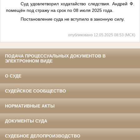
Суд удовлетворил ходатайство следствия. Андрей Ф.
помещён под стражу на срок по 08 июля 2025 года.
Постановление суда не вступило в законную силу.
опубликовано 12.05.2025 08:53 (МСК)
ПОДАЧА ПРОЦЕССУАЛЬНЫХ ДОКУМЕНТОВ В
ЭЛЕКТРОННОМ ВИДЕ
О СУДЕ
СУДЕЙСКОЕ СООБЩЕСТВО
НОРМАТИВНЫЕ АКТЫ
ДОКУМЕНТЫ СУДА
СУДЕБНОЕ ДЕЛОПРОИЗВОДСТВО