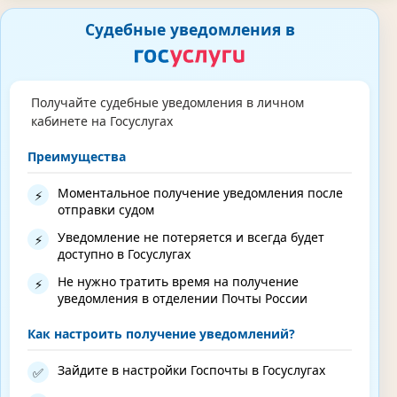
Судебные уведомления в
Получайте судебные уведомления в личном
кабинете на Госуслугах
Преимущества
Моментальное получение уведомления после
⚡
отправки судом
Уведомление не потеряется и всегда будет
⚡
доступно в Госуслугах
Не нужно тратить время на получение
⚡
уведомления в отделении Почты России
Как настроить получение уведомлений?
Зайдите в настройки Госпочты в Госуслугах
✅