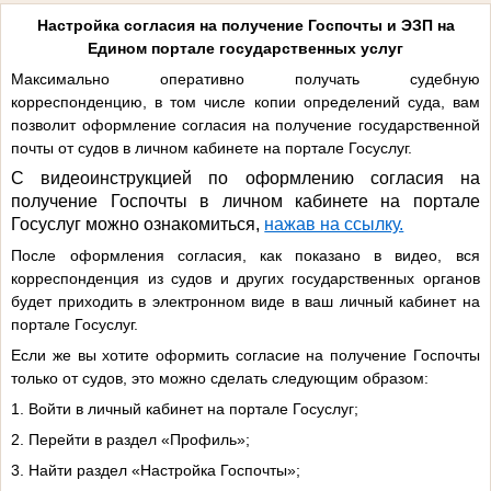
Настройка согласия на получение Госпочты и ЭЗП на
Едином портале государственных услуг
Максимально оперативно получать судебную
корреспонденцию, в том числе копии определений суда, вам
позволит оформление согласия на получение государственной
почты от судов в личном кабинете на портале Госуслуг.
С видеоинструкцией по оформлению согласия на
получение Госпочты в личном кабинете на портале
Госуслуг можно ознакомиться,
нажав на ссылку.
После оформления согласия, как показано в видео, вся
корреспонденция из судов и других государственных органов
будет приходить в электронном виде в ваш личный кабинет на
портале Госуслуг.
Если же вы хотите оформить согласие на получение Госпочты
только от судов, это можно сделать следующим образом:
1. Войти в личный кабинет на портале Госуслуг;
2. Перейти в раздел «Профиль»;
3. Найти раздел «Настройка Госпочты»;