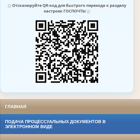
⛆
Отсканируйте QR-код для быстрого перехода к разделу
настроек ГОСПОЧТЫ
⛆
ГЛАВНАЯ
ПОДАЧА ПРОЦЕССУАЛЬНЫХ ДОКУМЕНТОВ В
ЭЛЕКТРОННОМ ВИДЕ