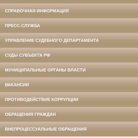
СПРАВОЧНАЯ ИНФОРМАЦИЯ
ПРЕСС-СЛУЖБА
УПРАВЛЕНИЕ СУДЕБНОГО ДЕПАРТАМЕНТА
СУДЫ СУБЪЕКТА РФ
МУНИЦИПАЛЬНЫЕ ОРГАНЫ ВЛАСТИ
ВАКАНСИИ
ПРОТИВОДЕЙСТВИЕ КОРРУПЦИИ
ОБРАЩЕНИЯ ГРАЖДАН
ВНЕПРОЦЕССУАЛЬНЫЕ ОБРАЩЕНИЯ