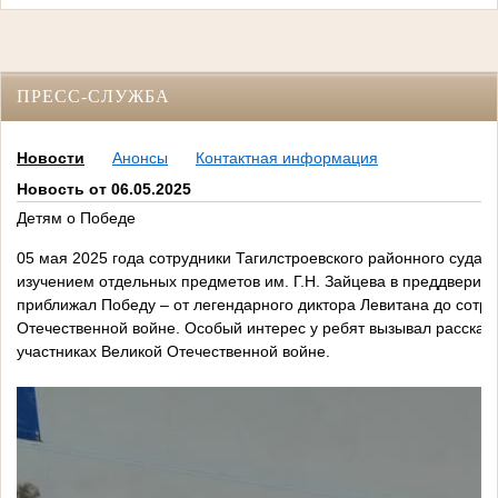
ПРЕСС-СЛУЖБА
Новости
Анонсы
Контактная информация
Новость от 06.05.2025
Детям о Победе
05 мая 2025 года сотрудники Тагилстроевского районного суда
изучением отдельных предметов им. Г.Н. Зайцева в преддверии 
приближал Победу – от легендарного диктора Левитана до сотр
Отечественной войне. Особый интерес у ребят вызывал рассказ
участниках Великой Отечественной войне.