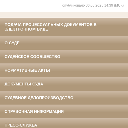
опубликовано 06.05.2025 14:39 (МСК)
ПОДАЧА ПРОЦЕССУАЛЬНЫХ ДОКУМЕНТОВ В
ЭЛЕКТРОННОМ ВИДЕ
О СУДЕ
СУДЕЙСКОЕ СООБЩЕСТВО
НОРМАТИВНЫЕ АКТЫ
ДОКУМЕНТЫ СУДА
СУДЕБНОЕ ДЕЛОПРОИЗВОДСТВО
СПРАВОЧНАЯ ИНФОРМАЦИЯ
ПРЕСС-СЛУЖБА