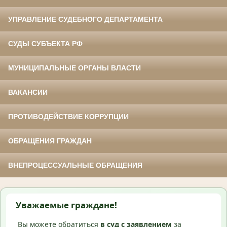
УПРАВЛЕНИЕ СУДЕБНОГО ДЕПАРТАМЕНТА
СУДЫ СУБЪЕКТА РФ
МУНИЦИПАЛЬНЫЕ ОРГАНЫ ВЛАСТИ
ВАКАНСИИ
ПРОТИВОДЕЙСТВИЕ КОРРУПЦИИ
ОБРАЩЕНИЯ ГРАЖДАН
ВНЕПРОЦЕССУАЛЬНЫЕ ОБРАЩЕНИЯ
Уважаемые граждане!
Вы можете обратиться
в суд с
заявлением
за