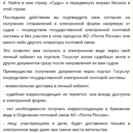
4. Найти в нем строку «Суды» и передвинуть вправо бегунок в
этой строке.
Последним действием вы подтвердите свое согласие на
получение отправлений в электронной форме напрямую от
судов – посредством государственной электронной почтовой
системы и без участия в этом процессе АО «Почта России» или
какого-либо другого оператора почтовой связи.
Это позволит вам получать в электронном виде через свой
личный кабинет на портале Госуслуг копии судебных актов и
других документов сразу после направления их вам судом.
Преимущества получения документов через портал Госуслуг
посредством государственной электронной почтовой системы:
- моментальная доставка в личный кабинет;
- судебная корреспонденция не теряется, она всегда доступна
в электронной форме;
- нет необходимости получать корреспонденцию в бумажном
виде в Отделении почтовой связи АО «Почта России»;
- лицу, участвующему в деле, будет доставлено письмо в
электронном виде даже при смене места жительства.