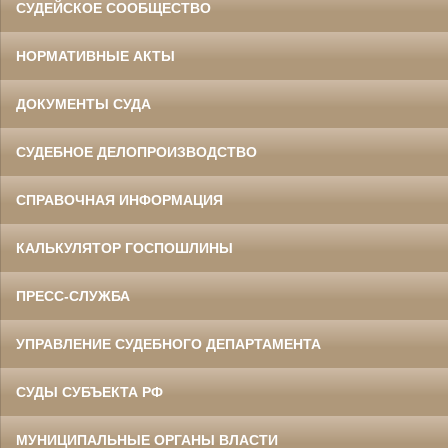
СУДЕЙСКОЕ СООБЩЕСТВО
НОРМАТИВНЫЕ АКТЫ
ДОКУМЕНТЫ СУДА
СУДЕБНОЕ ДЕЛОПРОИЗВОДСТВО
СПРАВОЧНАЯ ИНФОРМАЦИЯ
КАЛЬКУЛЯТОР ГОСПОШЛИНЫ
ПРЕСС-СЛУЖБА
УПРАВЛЕНИЕ СУДЕБНОГО ДЕПАРТАМЕНТА
СУДЫ СУБЪЕКТА РФ
МУНИЦИПАЛЬНЫЕ ОРГАНЫ ВЛАСТИ