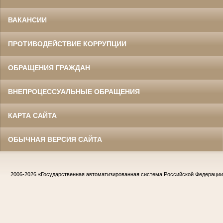
ВАКАНСИИ
ПРОТИВОДЕЙСТВИЕ КОРРУПЦИИ
ОБРАЩЕНИЯ ГРАЖДАН
ВНЕПРОЦЕССУАЛЬНЫЕ ОБРАЩЕНИЯ
КАРТА САЙТА
ОБЫЧНАЯ ВЕРСИЯ САЙТА
2006-2026
«Государственная автоматизированная система Российской Федераци