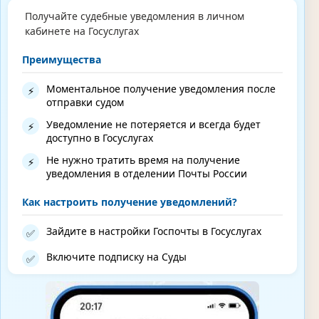
Получайте судебные уведомления в личном
кабинете на Госуслугах
Преимущества
Моментальное получение уведомления после
⚡
отправки судом
Уведомление не потеряется и всегда будет
⚡
доступно в Госуслугах
Не нужно тратить время на получение
⚡
уведомления в отделении Почты России
Как настроить получение уведомлений?
Зайдите в настройки Госпочты в Госуслугах
✅
Включите подписку на Суды
✅