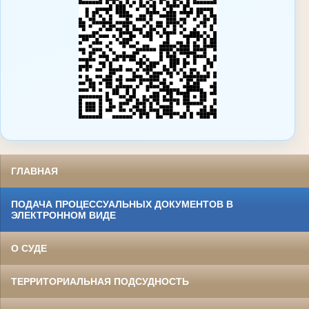
ГЛАВНАЯ
ПОДАЧА ПРОЦЕССУАЛЬНЫХ ДОКУМЕНТОВ В
ЭЛЕКТРОННОМ ВИДЕ
О СУДЕ
ТЕРРИТОРИАЛЬНАЯ ПОДСУДНОСТЬ