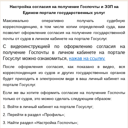
Настройка согласия на получение Госпочты и ЭЗП на
Едином портале государственных услуг
Максимально оперативно получать судебную
корреспонденцию, в том числе копии определений суда, вам
позволит оформление согласия на получение государственной
почты от судов в личном кабинете на портале Госуслуг.
С видеоинструкцией по оформлению согласия на
получение Госпочты в личном кабинете на портале
Госуслуг можно ознакомиться,
нажав на ссылку.
После оформления согласия, как показано в видео, вся
корреспонденция из судов и других государственных органов
будет приходить в электронном виде в ваш личный кабинет на
портале Госуслуг.
Если же вы хотите оформить согласие на получение Госпочты
только от судов, это можно сделать следующим образом:
1. Войти в личный кабинет на портале Госуслуг;
2. Перейти в раздел «Профиль»;
3. Найти раздел «Настройка Госпочты»;