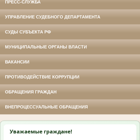
ПРЕСС-СЛУЖБА
УПРАВЛЕНИЕ СУДЕБНОГО ДЕПАРТАМЕНТА
СУДЫ СУБЪЕКТА РФ
МУНИЦИПАЛЬНЫЕ ОРГАНЫ ВЛАСТИ
ВАКАНСИИ
ПРОТИВОДЕЙСТВИЕ КОРРУПЦИИ
ОБРАЩЕНИЯ ГРАЖДАН
ВНЕПРОЦЕССУАЛЬНЫЕ ОБРАЩЕНИЯ
Уважаемые граждане!