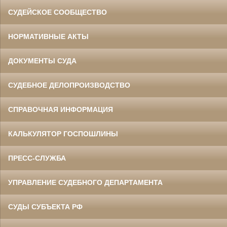
СУДЕЙСКОЕ СООБЩЕСТВО
НОРМАТИВНЫЕ АКТЫ
ДОКУМЕНТЫ СУДА
СУДЕБНОЕ ДЕЛОПРОИЗВОДСТВО
СПРАВОЧНАЯ ИНФОРМАЦИЯ
КАЛЬКУЛЯТОР ГОСПОШЛИНЫ
ПРЕСС-СЛУЖБА
УПРАВЛЕНИЕ СУДЕБНОГО ДЕПАРТАМЕНТА
СУДЫ СУБЪЕКТА РФ