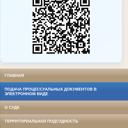
ГЛАВНАЯ
ПОДАЧА ПРОЦЕССУАЛЬНЫХ ДОКУМЕНТОВ В
ЭЛЕКТРОННОМ ВИДЕ
О СУДЕ
ТЕРРИТОРИАЛЬНАЯ ПОДСУДНОСТЬ