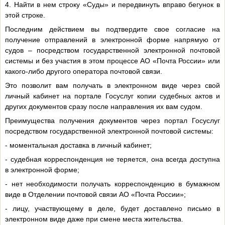
4. Найти в нем строку «Суды» и передвинуть вправо бегунок в
этой строке.
Последним действием вы подтвердите свое согласие на
получение отправлений в электронной форме напрямую от
судов – посредством государственной электронной почтовой
системы и без участия в этом процессе АО «Почта России» или
какого-либо другого оператора почтовой связи.
Это позволит вам получать в электронном виде через свой
личный кабинет на портале Госуслуг копии судебных актов и
других документов сразу после направления их вам судом.
Преимущества получения документов через портал Госуслуг
посредством государственной электронной почтовой системы:
- моментальная доставка в личный кабинет;
- судебная корреспонденция не теряется, она всегда доступна
в электронной форме;
- нет необходимости получать корреспонденцию в бумажном
виде в Отделении почтовой связи АО «Почта России»;
- лицу, участвующему в деле, будет доставлено письмо в
электронном виде даже при смене места жительства.