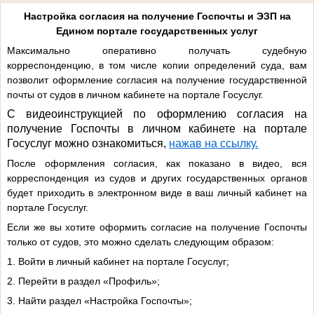
Настройка согласия на получение Госпочты и ЭЗП на
Едином портале государственных услуг
Максимально оперативно получать судебную
корреспонденцию, в том числе копии определений суда, вам
позволит оформление согласия на получение государственной
почты от судов в личном кабинете на портале Госуслуг.
С видеоинструкцией по оформлению согласия на
получение Госпочты в личном кабинете на портале
Госуслуг можно ознакомиться,
нажав на ссылку.
После оформления согласия, как показано в видео, вся
корреспонденция из судов и других государственных органов
будет приходить в электронном виде в ваш личный кабинет на
портале Госуслуг.
Если же вы хотите оформить согласие на получение Госпочты
только от судов, это можно сделать следующим образом:
1. Войти в личный кабинет на портале Госуслуг;
2. Перейти в раздел «Профиль»;
3. Найти раздел «Настройка Госпочты»;