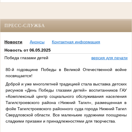
ПРЕСС-СЛУЖБА
Новости
Анонсы
Контактная информация
Новость от 06.05.2025
Победа глазами детей
версия для печати
80-й годовщине Победы в Великой Отечественной войне
посвящается!
Доброй и уже многолетней традицией стала выставка детских
рисунков «День Победы глазами детей» воспитанников ГАУ
«Комплексный центр социального обслуживания населения
Тагилстроевского района г.Нижний Тагил», размещенная в
фойе Тагилстроевского районного суда города Нижний Тагил
Свердловской области. Все маленькие художники поощрены
сладкими призами и принадлежностями для творчества.