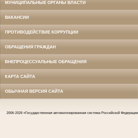
МУНИЦИПАЛЬНЫЕ ОРГАНЫ ВЛАСТИ
ВАКАНСИИ
ПРОТИВОДЕЙСТВИЕ КОРРУПЦИИ
ОБРАЩЕНИЯ ГРАЖДАН
ВНЕПРОЦЕССУАЛЬНЫЕ ОБРАЩЕНИЯ
КАРТА САЙТА
ОБЫЧНАЯ ВЕРСИЯ САЙТА
2006-2026
«Государственная автоматизированная система Российской Федераци