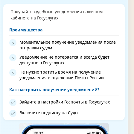
Получайте судебные уведомления в личном
кабинете на Госуслугах
Преимущества
Моментальное получение уведомления после
⚡
отправки судом
Уведомление не потеряется и всегда будет
⚡
доступно в Госуслугах
Не нужно тратить время на получение
⚡
уведомления в отделении Почты России
Как настроить получение уведомлений?
Зайдите в настройки Госпочты в Госуслугах
✅
Включите подписку на Суды
✅