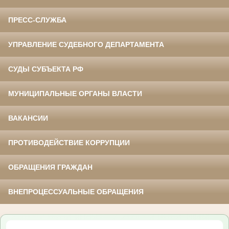
ПРЕСС-СЛУЖБА
УПРАВЛЕНИЕ СУДЕБНОГО ДЕПАРТАМЕНТА
СУДЫ СУБЪЕКТА РФ
МУНИЦИПАЛЬНЫЕ ОРГАНЫ ВЛАСТИ
ВАКАНСИИ
ПРОТИВОДЕЙСТВИЕ КОРРУПЦИИ
ОБРАЩЕНИЯ ГРАЖДАН
ВНЕПРОЦЕССУАЛЬНЫЕ ОБРАЩЕНИЯ