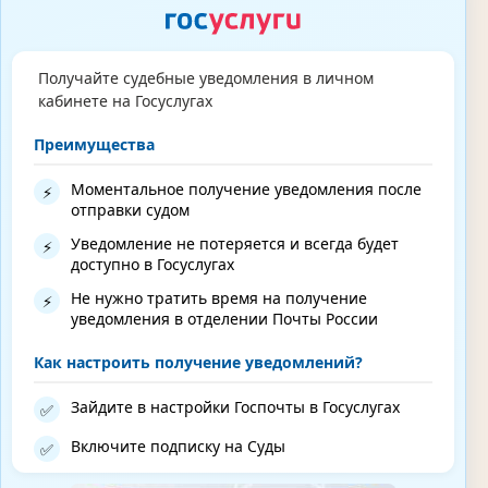
Получайте судебные уведомления в личном
кабинете на Госуслугах
Преимущества
Моментальное получение уведомления после
⚡
отправки судом
Уведомление не потеряется и всегда будет
⚡
доступно в Госуслугах
Не нужно тратить время на получение
⚡
уведомления в отделении Почты России
Как настроить получение уведомлений?
Зайдите в настройки Госпочты в Госуслугах
✅
Включите подписку на Суды
✅