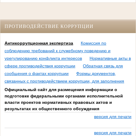
ПРОТИВОДЕЙСТВИЕ КОРРУПЦИИ
Антикоррупционная экспертиза
Комиссия по
соблюдению требований к служебному поведению и
урегулированию конфликта интересов
Нормативные акты в
сфере противодействия коррупции
Обратная связь для
сообщения о фактах коррупции
Формы документов,
связанных с противодействием коррупции, для заполнения
Официальный сайт для размещения информации о
подготовке федеральными органами исполнительной
власти проектов нормативных правовых актов и
результатах их общественного обсуждения
версия для печати
версия для печати