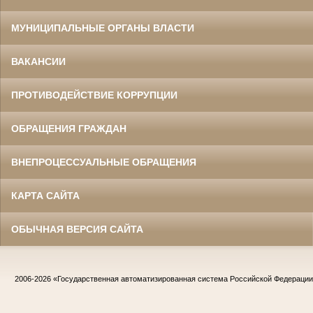
МУНИЦИПАЛЬНЫЕ ОРГАНЫ ВЛАСТИ
ВАКАНСИИ
ПРОТИВОДЕЙСТВИЕ КОРРУПЦИИ
ОБРАЩЕНИЯ ГРАЖДАН
ВНЕПРОЦЕССУАЛЬНЫЕ ОБРАЩЕНИЯ
КАРТА САЙТА
ОБЫЧНАЯ ВЕРСИЯ САЙТА
2006-2026
«Государственная автоматизированная система Российской Федераци