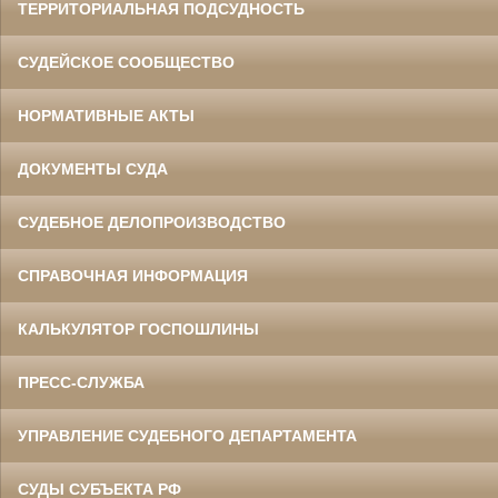
ТЕРРИТОРИАЛЬНАЯ ПОДСУДНОСТЬ
СУДЕЙСКОЕ СООБЩЕСТВО
НОРМАТИВНЫЕ АКТЫ
ДОКУМЕНТЫ СУДА
СУДЕБНОЕ ДЕЛОПРОИЗВОДСТВО
СПРАВОЧНАЯ ИНФОРМАЦИЯ
КАЛЬКУЛЯТОР ГОСПОШЛИНЫ
ПРЕСС-СЛУЖБА
УПРАВЛЕНИЕ СУДЕБНОГО ДЕПАРТАМЕНТА
СУДЫ СУБЪЕКТА РФ