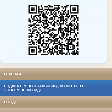
ГЛАВНАЯ
ПОДАЧА ПРОЦЕССУАЛЬНЫХ ДОКУМЕНТОВ В
ЭЛЕКТРОННОМ ВИДЕ
О СУДЕ