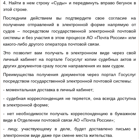
4. Найти в нем строку «Суды» и передвинуть вправо бегунок в
этой строке.
Последним действием вы подтвердите свое согласие на
получение отправлений в электронной форме напрямую от
судов – посредством государственной электронной почтовой
системы и без участия в этом процессе АО «Почта России» или
какого-либо другого оператора почтовой связи.
Это позволит вам получать в электронном виде через свой
личный кабинет на портале Госуслуг копии судебных актов и
других документов сразу после направления их вам судом.
Преимущества получения документов через портал Госуслуг
посредством государственной электронной почтовой системы:
- моментальная доставка в личный кабинет;
- судебная корреспонденция не теряется, она всегда доступна
в электронной форме;
- нет необходимости получать корреспонденцию в бумажном
виде в Отделении почтовой связи АО «Почта России»;
- лицу, участвующему в деле, будет доставлено письмо в
электронном виде даже при смене места жительства.