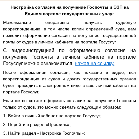
Настройка согласия на получение Госпочты и ЭЗП на
Едином портале государственных услуг
Максимально оперативно получать судебную
корреспонденцию, в том числе копии определений суда, вам
позволит оформление согласия на получение государственной
почты от судов в личном кабинете на портале Госуслуг.
С видеоинструкцией по оформлению согласия на
получение Госпочты в личном кабинете на портале
Госуслуг можно ознакомиться,
нажав на ссылку.
После оформления согласия, как показано в видео, вся
корреспонденция из судов и других государственных органов
будет приходить в электронном виде в ваш личный кабинет на
портале Госуслуг.
Если же вы хотите оформить согласие на получение Госпочты
только от судов, это можно сделать следующим образом:
1. Войти в личный кабинет на портале Госуслуг;
2. Перейти в раздел «Профиль»;
3. Найти раздел «Настройка Госпочты»;