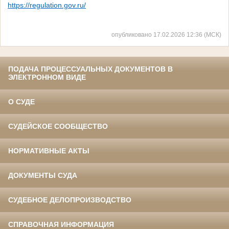
https://regulation.gov.ru/
опубликовано 17.02.2026 12:36 (МСК)
ПОДАЧА ПРОЦЕССУАЛЬНЫХ ДОКУМЕНТОВ В
ЭЛЕКТРОННОМ ВИДЕ
О СУДЕ
СУДЕЙСКОЕ СООБЩЕСТВО
НОРМАТИВНЫЕ АКТЫ
ДОКУМЕНТЫ СУДА
СУДЕБНОЕ ДЕЛОПРОИЗВОДСТВО
СПРАВОЧНАЯ ИНФОРМАЦИЯ