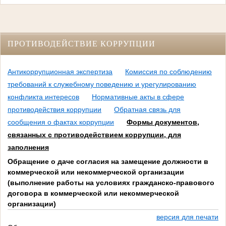
ПРОТИВОДЕЙСТВИЕ КОРРУПЦИИ
Антикоррупционная экспертиза
Комиссия по соблюдению
требований к служебному поведению и урегулированию
конфликта интересов
Нормативные акты в сфере
противодействия коррупции
Обратная связь для
сообщения о фактах коррупции
Формы документов,
связанных с противодействием коррупции, для
заполнения
Обращение о даче согласия на замещение должности в
коммерческой или некоммерческой организации
(выполнение работы на условиях гражданско-правового
договора в коммерческой или некоммерческой
организации)
версия для печати