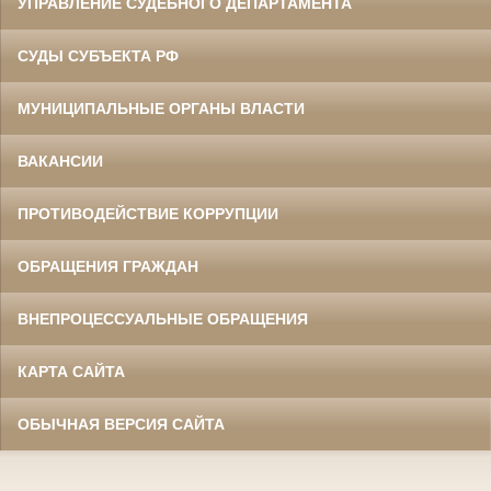
УПРАВЛЕНИЕ СУДЕБНОГО ДЕПАРТАМЕНТА
СУДЫ СУБЪЕКТА РФ
МУНИЦИПАЛЬНЫЕ ОРГАНЫ ВЛАСТИ
ВАКАНСИИ
ПРОТИВОДЕЙСТВИЕ КОРРУПЦИИ
ОБРАЩЕНИЯ ГРАЖДАН
ВНЕПРОЦЕССУАЛЬНЫЕ ОБРАЩЕНИЯ
КАРТА САЙТА
ОБЫЧНАЯ ВЕРСИЯ САЙТА