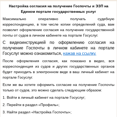
Настройка согласия на получение Госпочты и ЭЗП на
Едином портале государственных услуг
Максимально оперативно получать судебную
корреспонденцию, в том числе копии определений суда, вам
позволит оформление согласия на получение государственной
почты от судов в личном кабинете на портале Госуслуг.
С видеоинструкцией по оформлению согласия на
получение Госпочты в личном кабинете на портале
Госуслуг можно ознакомиться,
нажав на ссылку.
После оформления согласия, как показано в видео, вся
корреспонденция из судов и других государственных органов
будет приходить в электронном виде в ваш личный кабинет на
портале Госуслуг.
Если же вы хотите оформить согласие на получение Госпочты
только от судов, это можно сделать следующим образом:
1. Войти в личный кабинет на портале Госуслуг;
2. Перейти в раздел «Профиль»;
3. Найти раздел «Настройка Госпочты»;