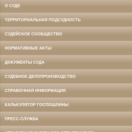
О СУДЕ
ТЕРРИТОРИАЛЬНАЯ ПОДСУДНОСТЬ
СУДЕЙСКОЕ СООБЩЕСТВО
НОРМАТИВНЫЕ АКТЫ
ДОКУМЕНТЫ СУДА
СУДЕБНОЕ ДЕЛОПРОИЗВОДСТВО
СПРАВОЧНАЯ ИНФОРМАЦИЯ
КАЛЬКУЛЯТОР ГОСПОШЛИНЫ
ПРЕСС-СЛУЖБА