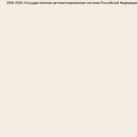
2006-2026
«Государственная автоматизированная система Российской Федераци