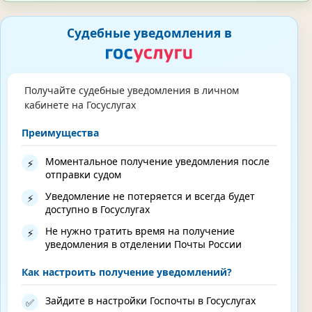
Судебные уведомления в
Получайте судебные уведомления в личном
кабинете на Госуслугах
Преимущества
Моментальное получение уведомления после
⚡
отправки судом
Уведомление не потеряется и всегда будет
⚡
доступно в Госуслугах
Не нужно тратить время на получение
⚡
уведомления в отделении Почты России
Как настроить получение уведомлений?
Зайдите в настройки Госпочты в Госуслугах
✅