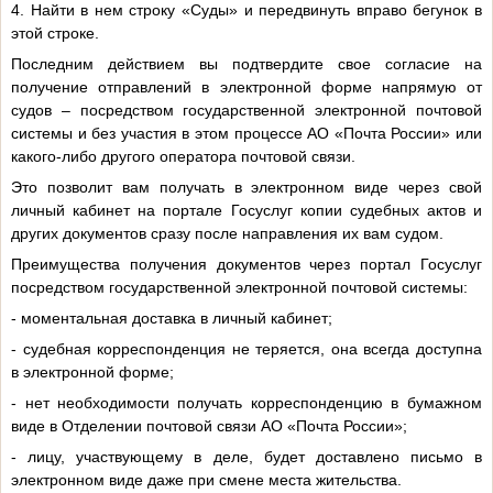
4. Найти в нем строку «Суды» и передвинуть вправо бегунок в
этой строке.
Последним действием вы подтвердите свое согласие на
получение отправлений в электронной форме напрямую от
судов – посредством государственной электронной почтовой
системы и без участия в этом процессе АО «Почта России» или
какого-либо другого оператора почтовой связи.
Это позволит вам получать в электронном виде через свой
личный кабинет на портале Госуслуг копии судебных актов и
других документов сразу после направления их вам судом.
Преимущества получения документов через портал Госуслуг
посредством государственной электронной почтовой системы:
- моментальная доставка в личный кабинет;
- судебная корреспонденция не теряется, она всегда доступна
в электронной форме;
- нет необходимости получать корреспонденцию в бумажном
виде в Отделении почтовой связи АО «Почта России»;
- лицу, участвующему в деле, будет доставлено письмо в
электронном виде даже при смене места жительства.