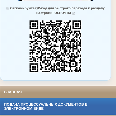
⛆
Отсканируйте QR-код для быстрого перехода к разделу
настроек ГОСПОЧТЫ
⛆
ГЛАВНАЯ
ПОДАЧА ПРОЦЕССУАЛЬНЫХ ДОКУМЕНТОВ В
ЭЛЕКТРОННОМ ВИДЕ