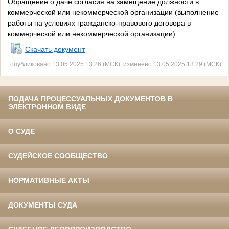
Обращение о даче согласия на замещение должности в
коммерческой или некоммерческой организации (выполнение
работы на условиях гражданско-правового договора в
коммерческой или некоммерческой организации)
Скачать документ
опубликовано 13.05.2025 13:26 (МСК), изменено 13.05.2025 13:29 (МСК)
ПОДАЧА ПРОЦЕССУАЛЬНЫХ ДОКУМЕНТОВ В
ЭЛЕКТРОННОМ ВИДЕ
О СУДЕ
СУДЕЙСКОЕ СООБЩЕСТВО
НОРМАТИВНЫЕ АКТЫ
ДОКУМЕНТЫ СУДА