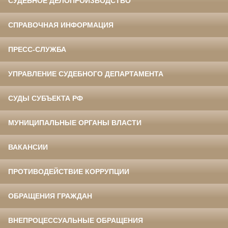
СУДЕБНОЕ ДЕЛОПРОИЗВОДСТВО
СПРАВОЧНАЯ ИНФОРМАЦИЯ
ПРЕСС-СЛУЖБА
УПРАВЛЕНИЕ СУДЕБНОГО ДЕПАРТАМЕНТА
СУДЫ СУБЪЕКТА РФ
МУНИЦИПАЛЬНЫЕ ОРГАНЫ ВЛАСТИ
ВАКАНСИИ
ПРОТИВОДЕЙСТВИЕ КОРРУПЦИИ
ОБРАЩЕНИЯ ГРАЖДАН
ВНЕПРОЦЕССУАЛЬНЫЕ ОБРАЩЕНИЯ