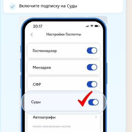
Включите подписку на Суды
✅