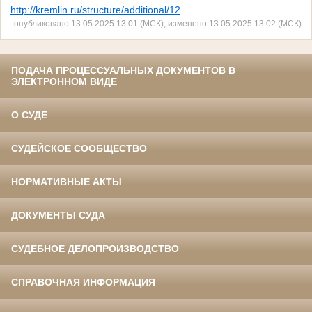
http://kremlin.ru/structure/additional/12
опубликовано 13.05.2025 13:01 (МСК), изменено 13.05.2025 13:02 (МСК)
ПОДАЧА ПРОЦЕССУАЛЬНЫХ ДОКУМЕНТОВ В
ЭЛЕКТРОННОМ ВИДЕ
О СУДЕ
СУДЕЙСКОЕ СООБЩЕСТВО
НОРМАТИВНЫЕ АКТЫ
ДОКУМЕНТЫ СУДА
СУДЕБНОЕ ДЕЛОПРОИЗВОДСТВО
СПРАВОЧНАЯ ИНФОРМАЦИЯ