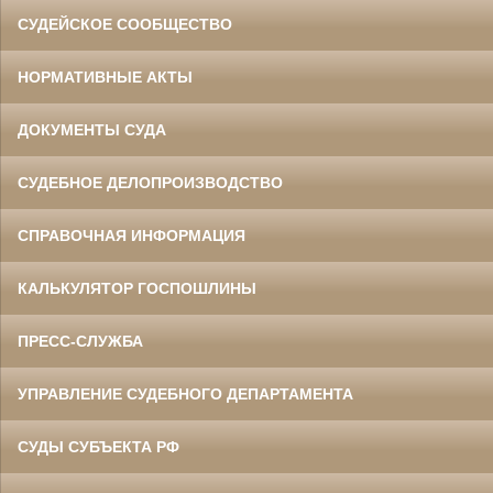
СУДЕЙСКОЕ СООБЩЕСТВО
НОРМАТИВНЫЕ АКТЫ
ДОКУМЕНТЫ СУДА
СУДЕБНОЕ ДЕЛОПРОИЗВОДСТВО
СПРАВОЧНАЯ ИНФОРМАЦИЯ
КАЛЬКУЛЯТОР ГОСПОШЛИНЫ
ПРЕСС-СЛУЖБА
УПРАВЛЕНИЕ СУДЕБНОГО ДЕПАРТАМЕНТА
СУДЫ СУБЪЕКТА РФ