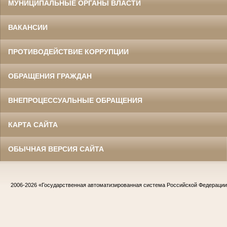
МУНИЦИПАЛЬНЫЕ ОРГАНЫ ВЛАСТИ
ВАКАНСИИ
ПРОТИВОДЕЙСТВИЕ КОРРУПЦИИ
ОБРАЩЕНИЯ ГРАЖДАН
ВНЕПРОЦЕССУАЛЬНЫЕ ОБРАЩЕНИЯ
КАРТА САЙТА
ОБЫЧНАЯ ВЕРСИЯ САЙТА
2006-2026
«Государственная автоматизированная система Российской Федераци