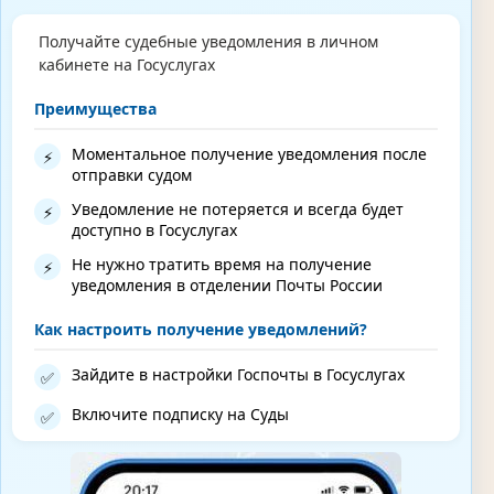
Получайте судебные уведомления в личном
кабинете на Госуслугах
Преимущества
Моментальное получение уведомления после
⚡
отправки судом
Уведомление не потеряется и всегда будет
⚡
доступно в Госуслугах
Не нужно тратить время на получение
⚡
уведомления в отделении Почты России
Как настроить получение уведомлений?
Зайдите в настройки Госпочты в Госуслугах
✅
Включите подписку на Суды
✅