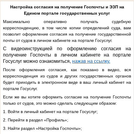
Настройка согласия на получение Госпочты и ЭЗП на
Едином портале государственных услуг
Максимально оперативно получать судебную
корреспонденцию, в том числе копии определений суда, вам
позволит оформление согласия на получение государственной
почты от судов в личном кабинете на портале Госуслуг.
С видеоинструкцией по оформлению согласия на
получение Госпочты в личном кабинете на портале
Госуслуг можно ознакомиться,
нажав на ссылку.
После оформления согласия, как показано в видео, вся
корреспонденция из судов и других государственных органов
будет приходить в электронном виде в ваш личный кабинет на
портале Госуслуг.
Если же вы хотите оформить согласие на получение Госпочты
только от судов, это можно сделать следующим образом:
1. Войти в личный кабинет на портале Госуслуг;
2. Перейти в раздел «Профиль»;
3. Найти раздел «Настройка Госпочты»;