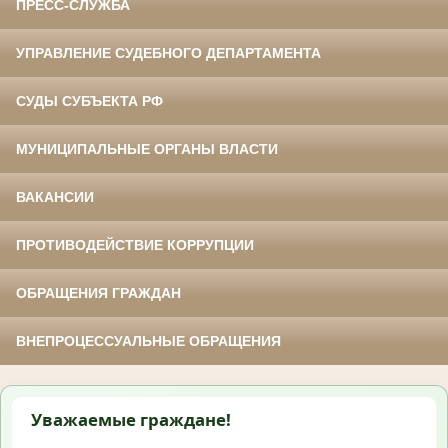
ПРЕСС-СЛУЖБА
УПРАВЛЕНИЕ СУДЕБНОГО ДЕПАРТАМЕНТА
СУДЫ СУБЪЕКТА РФ
МУНИЦИПАЛЬНЫЕ ОРГАНЫ ВЛАСТИ
ВАКАНСИИ
ПРОТИВОДЕЙСТВИЕ КОРРУПЦИИ
ОБРАЩЕНИЯ ГРАЖДАН
ВНЕПРОЦЕССУАЛЬНЫЕ ОБРАЩЕНИЯ
Уважаемые граждане!