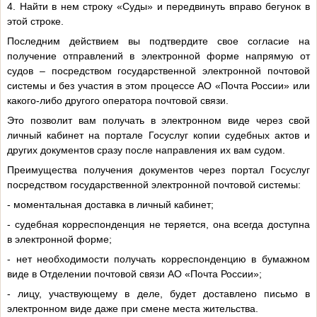
4. Найти в нем строку «Суды» и передвинуть вправо бегунок в
этой строке.
Последним действием вы подтвердите свое согласие на
получение отправлений в электронной форме напрямую от
судов – посредством государственной электронной почтовой
системы и без участия в этом процессе АО «Почта России» или
какого-либо другого оператора почтовой связи.
Это позволит вам получать в электронном виде через свой
личный кабинет на портале Госуслуг копии судебных актов и
других документов сразу после направления их вам судом.
Преимущества получения документов через портал Госуслуг
посредством государственной электронной почтовой системы:
- моментальная доставка в личный кабинет;
- судебная корреспонденция не теряется, она всегда доступна
в электронной форме;
- нет необходимости получать корреспонденцию в бумажном
виде в Отделении почтовой связи АО «Почта России»;
- лицу, участвующему в деле, будет доставлено письмо в
электронном виде даже при смене места жительства.