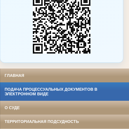
ГЛАВНАЯ
ПОДАЧА ПРОЦЕССУАЛЬНЫХ ДОКУМЕНТОВ В
ЭЛЕКТРОННОМ ВИДЕ
О СУДЕ
ТЕРРИТОРИАЛЬНАЯ ПОДСУДНОСТЬ