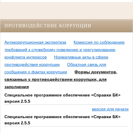
ПРОТИВОДЕЙСТВИЕ КОРРУПЦИИ
Антикоррупционная экспертиза
Комиссия по соблюдению
требований к служебному поведению и урегулированию
конфликта интересов
Нормативные акты в сфере
противодействия коррупции
Обратная связь для
сообщения о фактах коррупции
Формы документов,
связанных с противодействием коррупции, для
заполнения
Специальное программное обеспечение «Справки БК»
версия 2.5.5
версия для печати
Специальное программное обеспечение «Справки БК»
версия 2.5.5