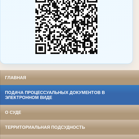
ГЛАВНАЯ
ПОДАЧА ПРОЦЕССУАЛЬНЫХ ДОКУМЕНТОВ В
ЭЛЕКТРОННОМ ВИДЕ
О СУДЕ
ТЕРРИТОРИАЛЬНАЯ ПОДСУДНОСТЬ