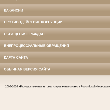
ВАКАНСИИ
ПРОТИВОДЕЙСТВИЕ КОРРУПЦИИ
ОБРАЩЕНИЯ ГРАЖДАН
ВНЕПРОЦЕССУАЛЬНЫЕ ОБРАЩЕНИЯ
КАРТА САЙТА
ОБЫЧНАЯ ВЕРСИЯ САЙТА
2006-2026
«Государственная автоматизированная система Российской Федераци