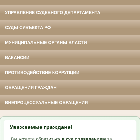
УПРАВЛЕНИЕ СУДЕБНОГО ДЕПАРТАМЕНТА
СУДЫ СУБЪЕКТА РФ
МУНИЦИПАЛЬНЫЕ ОРГАНЫ ВЛАСТИ
ВАКАНСИИ
ПРОТИВОДЕЙСТВИЕ КОРРУПЦИИ
ОБРАЩЕНИЯ ГРАЖДАН
ВНЕПРОЦЕССУАЛЬНЫЕ ОБРАЩЕНИЯ
Уважаемые граждане!
Вы можете обратиться
в суд с
заявлением
за