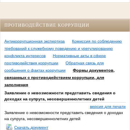
ПРОТИВОДЕЙСТВИЕ КОРРУПЦИИ
Антикоррупционная экспертиза
Комиссия по соблюдению
требований к служебному поведению и урегулированию
конфликта интересов
Нормативные акты в сфере
противодействия коррупции
Обратная связь для
сообщения о фактах коррупции
Формы документов,
связанных с противодействием коррупции, для
заполнения
Заявление о невозможности представить сведения о
доходах на супруга, несовершеннолетних детей
версия для печати
Заявление о невозможности представить сведения о доходах
на супруга, несовершеннолетних детей
Скачать документ