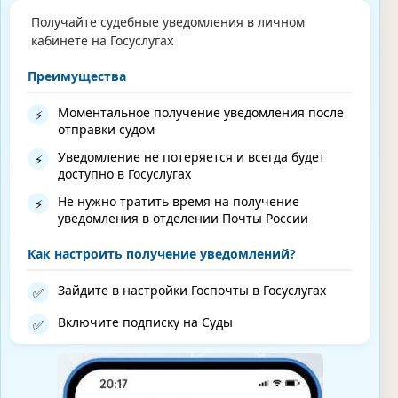
Получайте судебные уведомления в личном
кабинете на Госуслугах
Преимущества
Моментальное получение уведомления после
⚡
отправки судом
Уведомление не потеряется и всегда будет
⚡
доступно в Госуслугах
Не нужно тратить время на получение
⚡
уведомления в отделении Почты России
Как настроить получение уведомлений?
Зайдите в настройки Госпочты в Госуслугах
✅
Включите подписку на Суды
✅