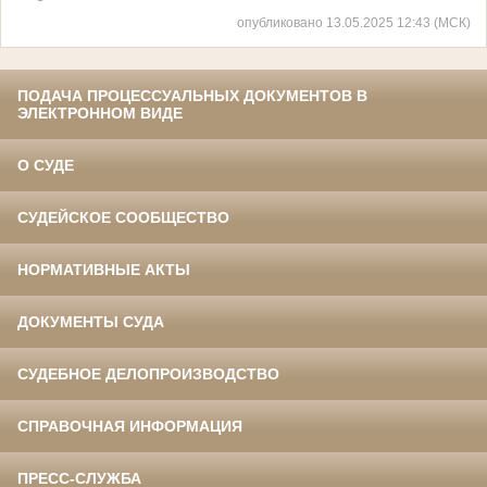
опубликовано 13.05.2025 12:43 (МСК)
ПОДАЧА ПРОЦЕССУАЛЬНЫХ ДОКУМЕНТОВ В
ЭЛЕКТРОННОМ ВИДЕ
О СУДЕ
СУДЕЙСКОЕ СООБЩЕСТВО
НОРМАТИВНЫЕ АКТЫ
ДОКУМЕНТЫ СУДА
СУДЕБНОЕ ДЕЛОПРОИЗВОДСТВО
СПРАВОЧНАЯ ИНФОРМАЦИЯ
ПРЕСС-СЛУЖБА