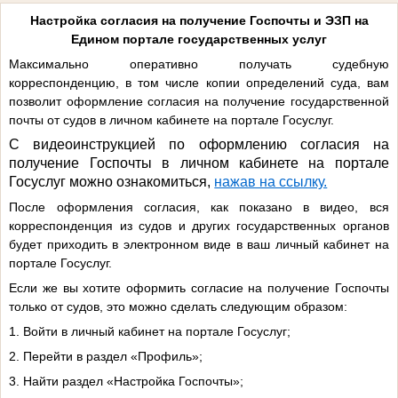
Настройка согласия на получение Госпочты и ЭЗП на
Едином портале государственных услуг
Максимально оперативно получать судебную
корреспонденцию, в том числе копии определений суда, вам
позволит оформление согласия на получение государственной
почты от судов в личном кабинете на портале Госуслуг.
С видеоинструкцией по оформлению согласия на
получение Госпочты в личном кабинете на портале
Госуслуг можно ознакомиться,
нажав на ссылку.
После оформления согласия, как показано в видео, вся
корреспонденция из судов и других государственных органов
будет приходить в электронном виде в ваш личный кабинет на
портале Госуслуг.
Если же вы хотите оформить согласие на получение Госпочты
только от судов, это можно сделать следующим образом:
1. Войти в личный кабинет на портале Госуслуг;
2. Перейти в раздел «Профиль»;
3. Найти раздел «Настройка Госпочты»;