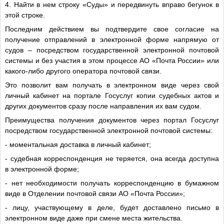
4. Найти в нем строку «Суды» и передвинуть вправо бегунок в
этой строке.
Последним действием вы подтвердите свое согласие на
получение отправлений в электронной форме напрямую от
судов – посредством государственной электронной почтовой
системы и без участия в этом процессе АО «Почта России» или
какого-либо другого оператора почтовой связи.
Это позволит вам получать в электронном виде через свой
личный кабинет на портале Госуслуг копии судебных актов и
других документов сразу после направления их вам судом.
Преимущества получения документов через портал Госуслуг
посредством государственной электронной почтовой системы:
- моментальная доставка в личный кабинет;
- судебная корреспонденция не теряется, она всегда доступна
в электронной форме;
- нет необходимости получать корреспонденцию в бумажном
виде в Отделении почтовой связи АО «Почта России»;
- лицу, участвующему в деле, будет доставлено письмо в
электронном виде даже при смене места жительства.