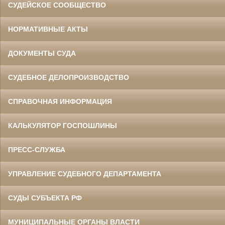
СУДЕЙСКОЕ СООБЩЕСТВО
НОРМАТИВНЫЕ АКТЫ
ДОКУМЕНТЫ СУДА
СУДЕБНОЕ ДЕЛОПРОИЗВОДСТВО
СПРАВОЧНАЯ ИНФОРМАЦИЯ
КАЛЬКУЛЯТОР ГОСПОШЛИНЫ
ПРЕСС-СЛУЖБА
УПРАВЛЕНИЕ СУДЕБНОГО ДЕПАРТАМЕНТА
СУДЫ СУБЪЕКТА РФ
МУНИЦИПАЛЬНЫЕ ОРГАНЫ ВЛАСТИ